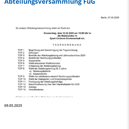
Abteilungsversammlung FuG
09.05.2025