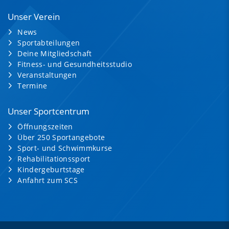
Unser Verein
News
Sportabteilungen
Deine Mitgliedschaft
Fitness- und Gesundheitsstudio
Veranstaltungen
Termine
Unser Sportcentrum
Öffnungszeiten
Über 250 Sportangebote
Sport- und Schwimmkurse
Rehabilitationssport
Kindergeburtstage
Anfahrt zum SCS