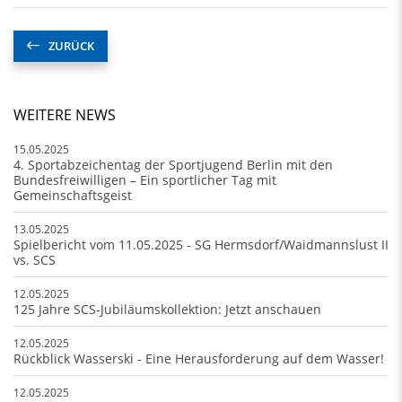
ZURÜCK
WEITERE NEWS
15.05.2025
4. Sportabzeichentag der Sportjugend Berlin mit den
Bundesfreiwilligen – Ein sportlicher Tag mit
Gemeinschaftsgeist
13.05.2025
Spielbericht vom 11.05.2025 - SG Hermsdorf/Waidmannslust II
vs. SCS
12.05.2025
125 Jahre SCS-Jubiläumskollektion: Jetzt anschauen
12.05.2025
Rückblick Wasserski - Eine Herausforderung auf dem Wasser!
12.05.2025