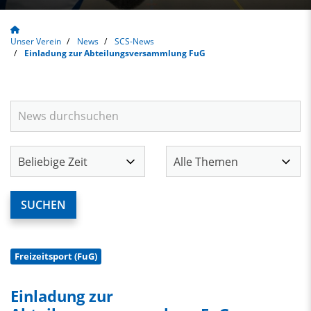
Unser Verein
News
SCS-News
Einladung zur Abteilungsversammlung FuG
Freizeitsport (FuG)
Einladung zur