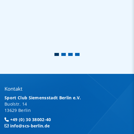
Kontakt
Sport Club Siemensstadt Berlin e.V.
Buolstr. 14
13629 Berlin
+49 (0) 30 38002-40
info@scs-berlin.de