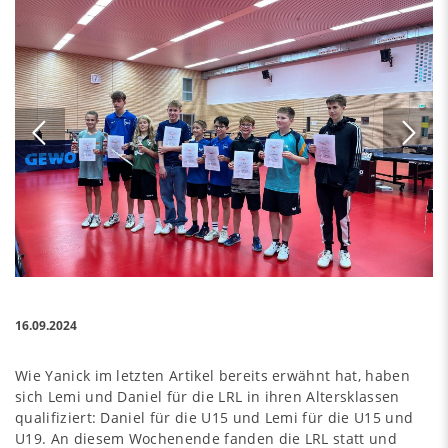
16.09.2024
Wie Yanick im letzten Artikel bereits erwähnt hat, haben
sich Lemi und Daniel für die LRL in ihren Altersklassen
qualifiziert: Daniel für die U15 und Lemi für die U15 und
U19. An diesem Wochenende fanden die LRL statt und