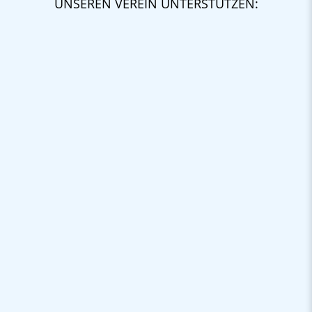
UNSEREN VEREIN UNTERSTÜTZEN: