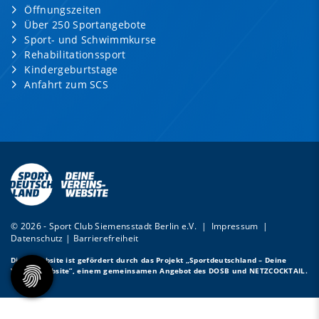
Öffnungszeiten
Über 250 Sportangebote
Sport- und Schwimmkurse
Rehabilitationssport
Kindergeburtstage
Anfahrt zum SCS
© 2026 - Sport Club Siemensstadt Berlin e.V. |
Impressum
|
Datenschutz
|
Barrierefreiheit
Diese Website ist gefördert durch das Projekt
„Sportdeutschland – Deine
Vereinswebsite”
, einem gemeinsamen Angebot des DOSB und NETZCOCKTAIL.