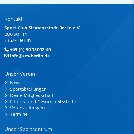
Kontakt
Sport Club Siemensstadt Berlin e.V.
Buolstr. 14
13629 Berlin
+49 (0) 30 38002-40
info@scs-berlin.de
Unser Verein
News
Sportabteilungen
Deine Mitgliedschaft
Fitness- und Gesundheitsstudio
Veranstaltungen
Termine
Unser Sportcentrum