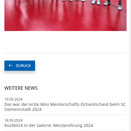
ZURÜCK
WEITERE NEWS
19.09.2024
Das war der erste Mini Meisterschafts-Ortsentscheid beim SC
Siemensstadt 2024
18.09.2024
Rückblick in der Galerie: Meisterehrung 2024