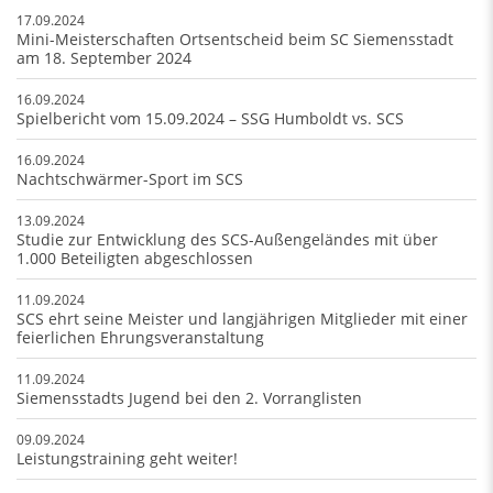
17.09.2024
Mini-Meisterschaften Ortsentscheid beim SC Siemensstadt
am 18. September 2024
16.09.2024
Spielbericht vom 15.09.2024 – SSG Humboldt vs. SCS
16.09.2024
Nachtschwärmer-Sport im SCS
13.09.2024
Studie zur Entwicklung des SCS-Außengeländes mit über
1.000 Beteiligten abgeschlossen
11.09.2024
SCS ehrt seine Meister und langjährigen Mitglieder mit einer
feierlichen Ehrungsveranstaltung
11.09.2024
Siemensstadts Jugend bei den 2. Vorranglisten
09.09.2024
Leistungstraining geht weiter!