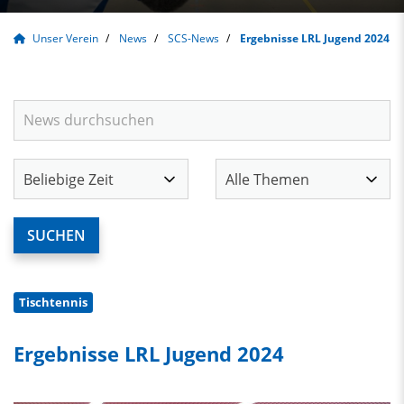
Unser Verein
News
SCS-News
Ergebnisse LRL Jugend 2024
Tischtennis
Ergebnisse LRL Jugend 2024