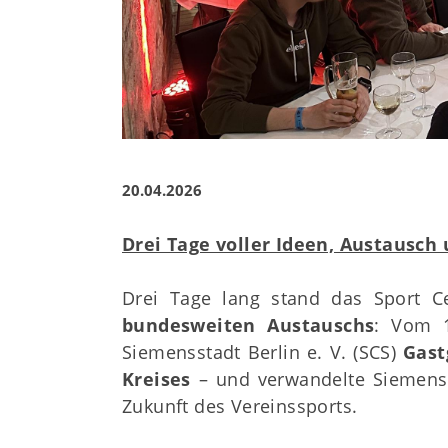
20.04.2026
Drei Tage voller Ideen, Austausch
Drei Tage lang stand das Sport 
bundesweiten Austauschs
: Vom 1
Siemensstadt Berlin e. V. (SCS)
Gast
Kreises
– und verwandelte Siemensst
Zukunft des Vereinssports.