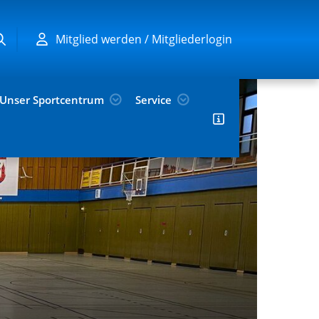
Mitglied werden / Mitgliederlogin
Unser Sportcentrum
Service