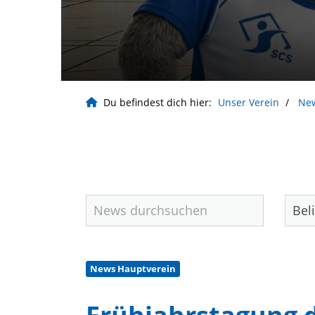
Du befindest dich hier:
Unser Verein
Ne
News Hauptverein
Geschäftsstelle