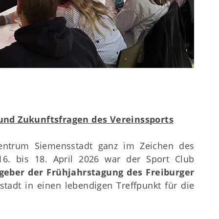
 und Zukunftsfragen des Vereinssports
Centrum Siemensstadt ganz im Zeichen des
6. bis 18. April 2026 war der Sport Club
geber der Frühjahrstagung des Freiburger
adt in einen lebendigen Treffpunkt für die