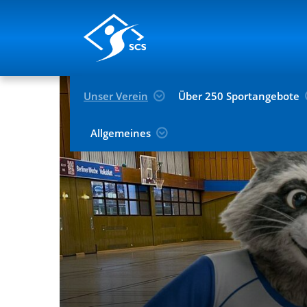
Unser Verein
Über 250 Sportangebote
Allgemeines