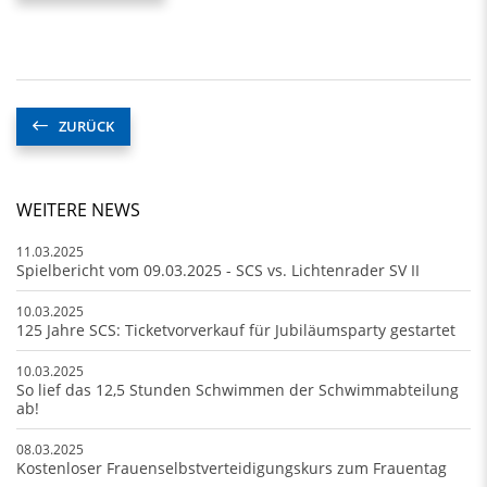
ZURÜCK
WEITERE NEWS
11.03.2025
Spielbericht vom 09.03.2025 - SCS vs. Lichtenrader SV II
10.03.2025
125 Jahre SCS: Ticketvorverkauf für Jubiläumsparty gestartet
10.03.2025
So lief das 12,5 Stunden Schwimmen der Schwimmabteilung
ab!
08.03.2025
Kostenloser Frauenselbstverteidigungskurs zum Frauentag