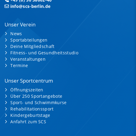
info@scs-berlin.de
Unser Verein
News
Sportabteilungen
Deine Mitgliedschaft
Fitness- und Gesundheitsstudio
Veranstaltungen
Termine
Unser Sportcentrum
Öffnungszeiten
Über 250 Sportangebote
Sport- und Schwimmkurse
Rehabilitationssport
Kindergeburtstage
Anfahrt zum SCS