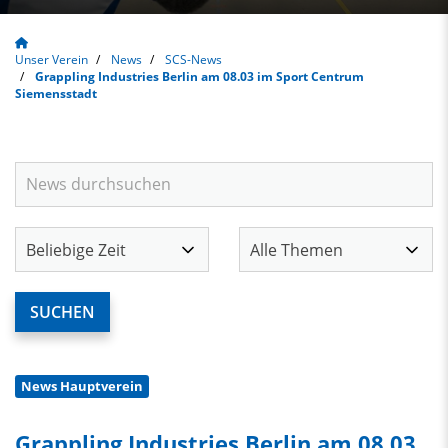
Unser Verein
News
SCS-News
Grappling Industries Berlin am 08.03 im Sport Centrum
Siemensstadt
News Hauptverein
Grappling Industries Berlin am 08.03