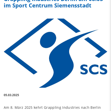
im Sport Centrum Siemensstadt
05.03.2025
Am 8. März 2025 kehrt Grappling Industries nach Berlin