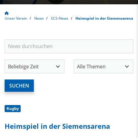
Unser Verein
News
SCS-News
Heimspiel in der Siemensarena
Rugby
Heimspiel in der Siemensarena