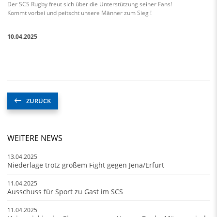
Der SCS Rugby freut sich über die Unterstützung seiner Fans!
Kommt vorbei und peitscht unsere Männer zum Sieg !
10.04.2025
ZURÜCK
WEITERE NEWS
13.04.2025
Niederlage trotz großem Fight gegen Jena/Erfurt
11.04.2025
Ausschuss für Sport zu Gast im SCS
11.04.2025