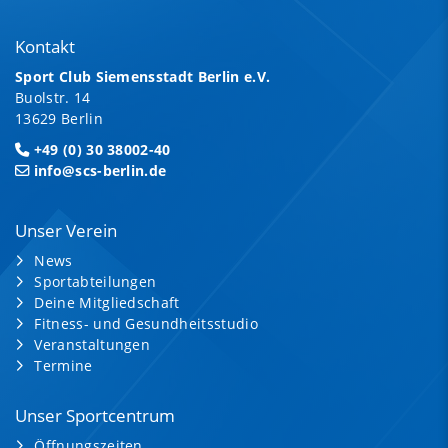
Kontakt
Sport Club Siemensstadt Berlin e.V.
Buolstr. 14
13629 Berlin
+49 (0) 30 38002-40
info@scs-berlin.de
Unser Verein
News
Sportabteilungen
Deine Mitgliedschaft
Fitness- und Gesundheitsstudio
Veranstaltungen
Termine
Unser Sportcentrum
Öffnungszeiten