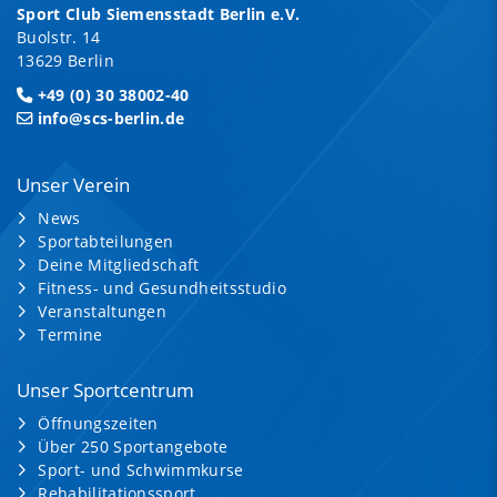
Sport Club Siemensstadt Berlin e.V.
Buolstr. 14
13629 Berlin
+49 (0) 30 38002-40
info@scs-berlin.de
Unser Verein
News
Sportabteilungen
Deine Mitgliedschaft
Fitness- und Gesundheitsstudio
Veranstaltungen
Termine
Unser Sportcentrum
Öffnungszeiten
Über 250 Sportangebote
Sport- und Schwimmkurse
Rehabilitationssport