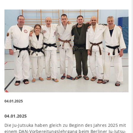
04.01.2025
04.01.2025
Die Ju-Jutsuka haben gleich zu Beginn des Jahres 2025 mit
einem DAN-Vorbereitungslehrgang beim Berliner Ju-Jutsu-