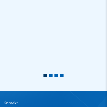
Kontakt