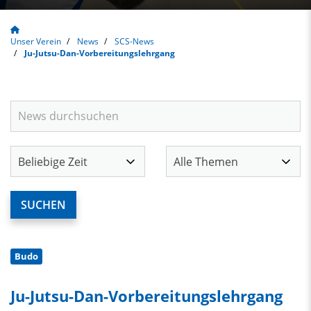
Unser Verein
News
SCS-News
Ju-Jutsu-Dan-Vorbereitungslehrgang
Budo
Ju-Jutsu-Dan-Vorbereitungslehrgang