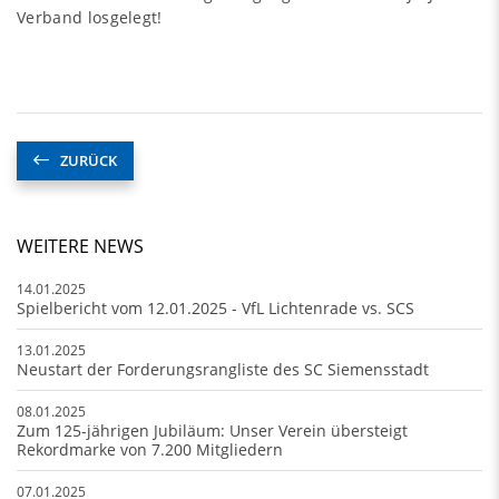
Verband losgelegt!
ZURÜCK
WEITERE NEWS
14.01.2025
Spielbericht vom 12.01.2025 - VfL Lichtenrade vs. SCS
13.01.2025
Neustart der Forderungsrangliste des SC Siemensstadt
08.01.2025
Zum 125-jährigen Jubiläum: Unser Verein übersteigt
Rekordmarke von 7.200 Mitgliedern
07.01.2025