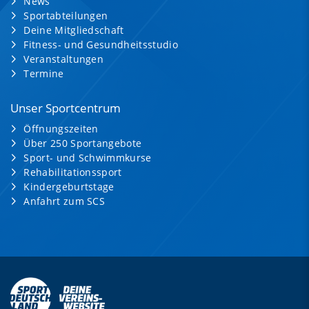
News
Sportabteilungen
Deine Mitgliedschaft
Fitness- und Gesundheitsstudio
Veranstaltungen
Termine
Unser Sportcentrum
Öffnungszeiten
Über 250 Sportangebote
Sport- und Schwimmkurse
Rehabilitationssport
Kindergeburtstage
Anfahrt zum SCS