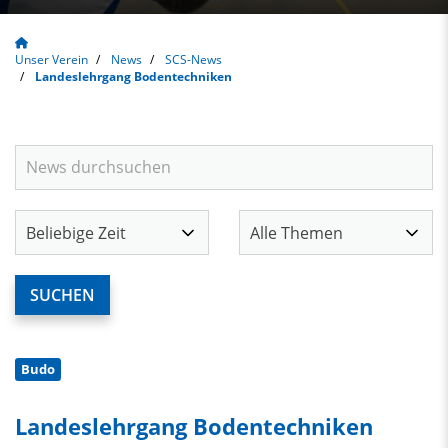
Unser Verein
News
SCS-News
Landeslehrgang Bodentechniken
Budo
Landeslehrgang Bodentechniken