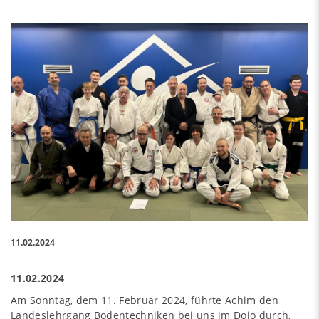
11.02.2024
11.02.2024
Am Sonntag, dem 11. Februar 2024, führte Achim den
Landeslehrgang Bodentechniken bei uns im Dojo durch,