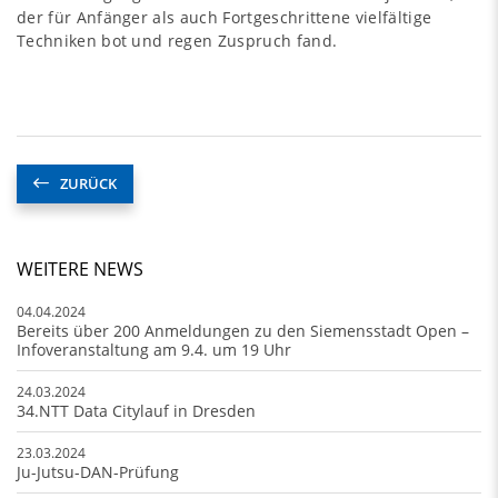
der für Anfänger als auch Fortgeschrittene vielfältige
Techniken bot und regen Zuspruch fand.
ZURÜCK
WEITERE NEWS
04.04.2024
Bereits über 200 Anmeldungen zu den Siemensstadt Open –
Infoveranstaltung am 9.4. um 19 Uhr
24.03.2024
34.NTT Data Citylauf in Dresden
23.03.2024
Ju-Jutsu-DAN-Prüfung