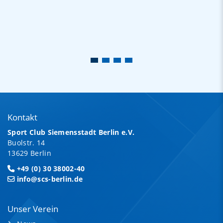
Kontakt
Sport Club Siemensstadt Berlin e.V.
Buolstr. 14
13629 Berlin
+49 (0) 30 38002-40
info@scs-berlin.de
Unser Verein