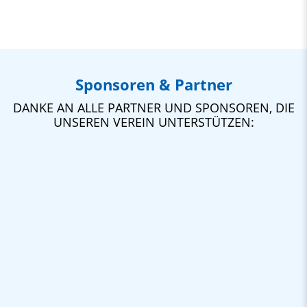
Sponsoren & Partner
DANKE AN ALLE PARTNER UND SPONSOREN, DIE
UNSEREN VEREIN UNTERSTÜTZEN: