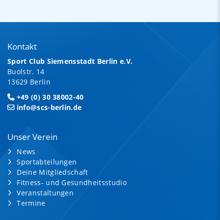
Kontakt
Sport Club Siemensstadt Berlin e.V.
Buolstr. 14
13629 Berlin
+49 (0) 30 38002-40
info@scs-berlin.de
Unser Verein
News
Sportabteilungen
Deine Mitgliedschaft
Fitness- und Gesundheitsstudio
Veranstaltungen
Termine