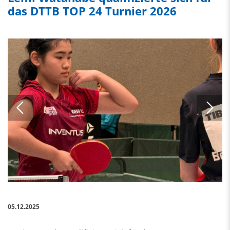
das DTTB TOP 24 Turnier 2026
05.12.2025