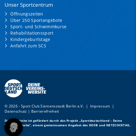
Unser Sportcentrum
Öffnungszeiten
Über 250 Sportangebote
Sport- und Schwimmkurse
Rehabilitationssport
Kindergeburtstage
Anfahrt zum SCS
© 2026 - Sport Club Siemensstadt Berlin e.V. |
Impressum
|
Datenschutz
|
Barrierefreiheit
Diese Website ist gefördert durch das Projekt
„Sportdeutschland – Deine
Vereinswebsite”
, einem gemeinsamen Angebot des DOSB und NETZCOCKTAIL.