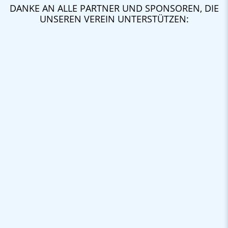
DANKE AN ALLE PARTNER UND SPONSOREN, DIE
UNSEREN VEREIN UNTERSTÜTZEN: