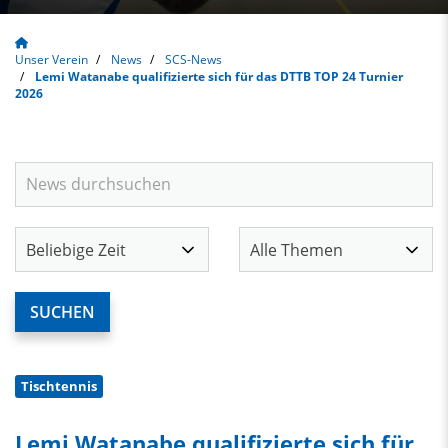
Unser Verein
News
SCS-News
Lemi Watanabe qualifizierte sich für das DTTB TOP 24 Turnier
2026
Tischtennis
Lemi Watanabe qualifizierte sich für