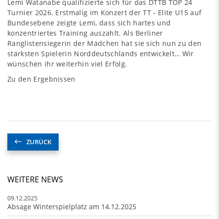
Lemi Watanabe qualifizierte sich für das DTTB TOP 24
Turnier 2026. Erstmalig im Konzert der TT - Elite U15 auf
Bundesebene zeigte Lemi, dass sich hartes und
konzentriertes Training auszahlt. Als Berliner
Ranglistensiegerin der Mädchen hat sie sich nun zu den
stärksten Spielerin Norddeutschlands entwickelt… Wir
wünschen ihr weiterhin viel Erfolg.
Zu den Ergebnissen
ZURÜCK
WEITERE NEWS
09.12.2025
Absage Winterspielplatz am 14.12.2025