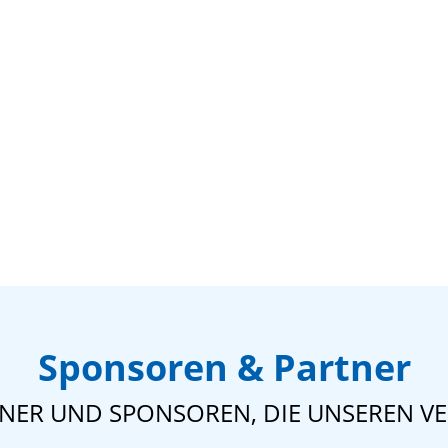
Sponsoren & Partner
TNER UND SPONSOREN, DIE UNSEREN VE