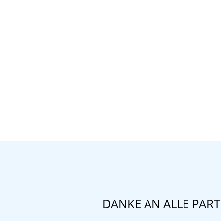
DANKE AN ALLE PAR