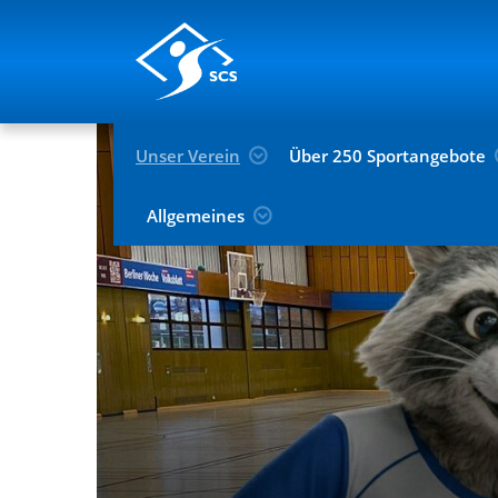
Unser Verein
Über 250 Sportangebote
Allgemeines