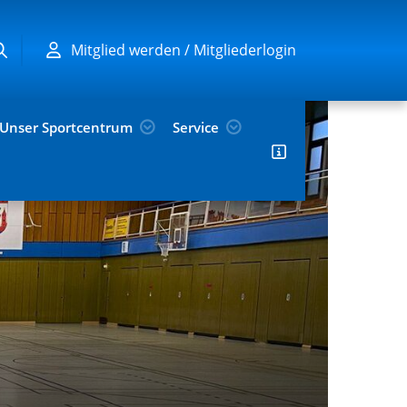
Mitglied werden / Mitgliederlogin
Unser Sportcentrum
Service