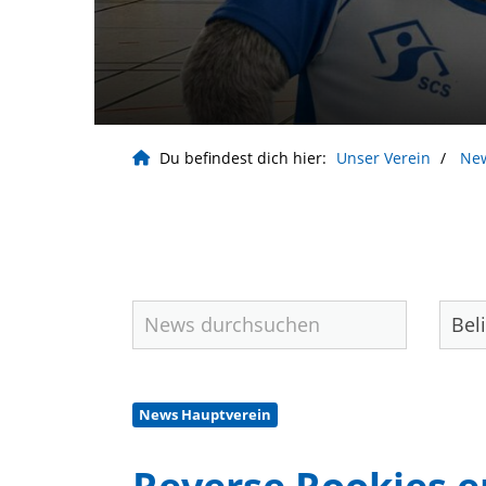
Du befindest dich hier:
Unser Verein
Ne
News Hauptverein
Geschäftsstelle