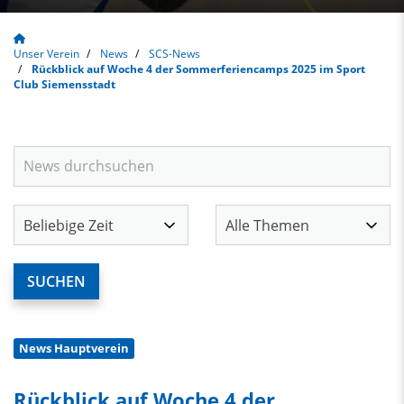
Unser Verein
News
SCS-News
Rückblick auf Woche 4 der Sommerferiencamps 2025 im Sport
Club Siemensstadt
News Hauptverein
Rückblick auf Woche 4 der