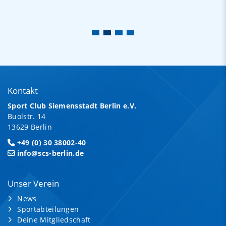
Kontakt
Sport Club Siemensstadt Berlin e.V.
Buolstr. 14
13629 Berlin
+49 (0) 30 38002-40
info@scs-berlin.de
Unser Verein
News
Sportabteilungen
Deine Mitgliedschaft