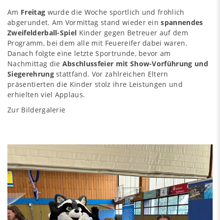
Am
Freitag
wurde die Woche sportlich und fröhlich
abgerundet. Am Vormittag stand wieder ein
spannendes
Zweifelderball-Spiel
Kinder gegen Betreuer auf dem
Programm, bei dem alle mit Feuereifer dabei waren.
Danach folgte eine letzte Sportrunde, bevor am
Nachmittag die
Abschlussfeier mit Show-Vorführung und
Siegerehrung
stattfand. Vor zahlreichen Eltern
präsentierten die Kinder stolz ihre Leistungen und
erhielten viel Applaus.
Zur Bildergalerie