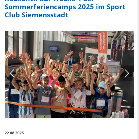
Sommerferiencamps 2025 im Sport
Club Siemensstadt
22.08.2025