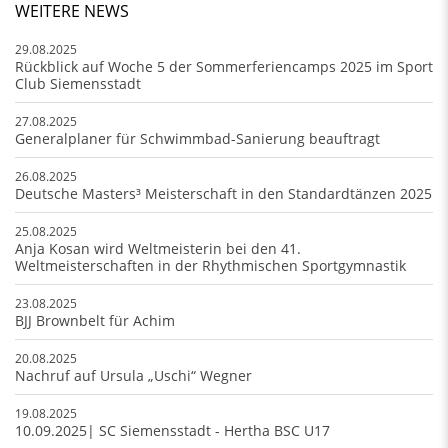
WEITERE NEWS
29.08.2025
Rückblick auf Woche 5 der Sommerferiencamps 2025 im Sport
Club Siemensstadt
27.08.2025
Generalplaner für Schwimmbad-Sanierung beauftragt
26.08.2025
Deutsche Masters³ Meisterschaft in den Standardtänzen 2025
25.08.2025
Anja Kosan wird Weltmeisterin bei den 41.
Weltmeisterschaften in der Rhythmischen Sportgymnastik
23.08.2025
BJJ Brownbelt für Achim
20.08.2025
Nachruf auf Ursula „Uschi“ Wegner
19.08.2025
10.09.2025| SC Siemensstadt - Hertha BSC U17