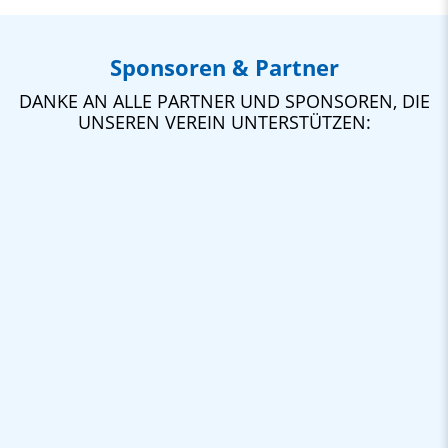
Sponsoren & Partner
DANKE AN ALLE PARTNER UND SPONSOREN, DIE
UNSEREN VEREIN UNTERSTÜTZEN: