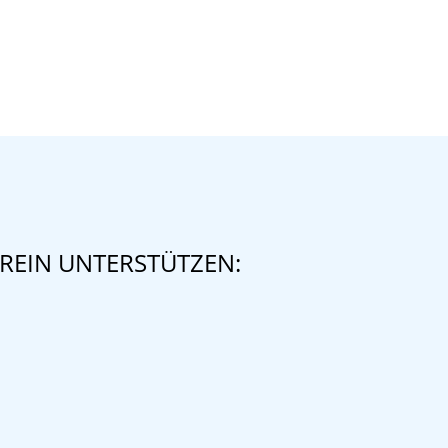
REIN UNTERSTÜTZEN: