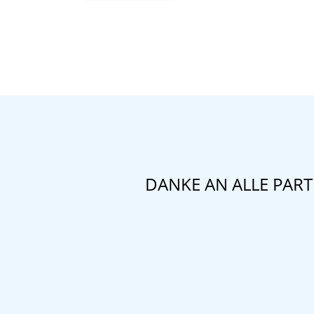
DANKE AN ALLE PAR