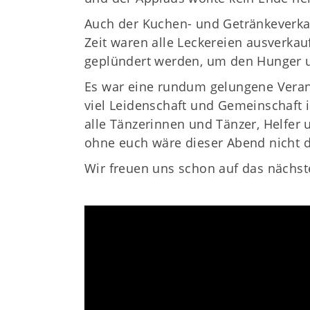
Auch der Kuchen- und Getränkeverkau
Zeit waren alle Leckereien ausverkau
geplündert werden, um den Hunger un
Es war eine rundum gelungene Verans
viel Leidenschaft und Gemeinschaft i
alle Tänzerinnen und Tänzer, Helfer 
ohne euch wäre dieser Abend nicht da
Wir freuen uns schon auf das nächst