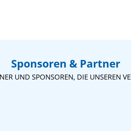
Sponsoren & Partner
TNER UND SPONSOREN, DIE UNSEREN VE