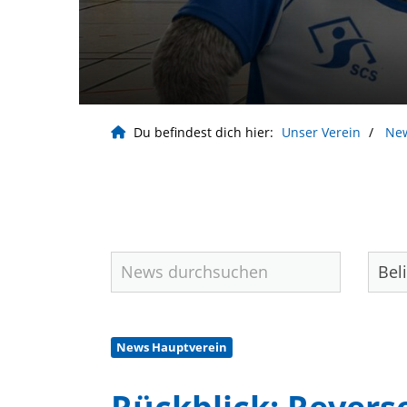
Du befindest dich hier:
Unser Verein
Ne
News Hauptverein
Geschäftsstelle