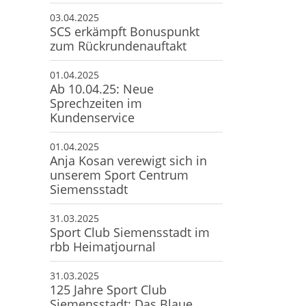
03.04.2025
SCS erkämpft Bonuspunkt
zum Rückrundenauftakt
01.04.2025
Ab 10.04.25: Neue
Sprechzeiten im
Kundenservice
01.04.2025
Anja Kosan verewigt sich in
unserem Sport Centrum
Siemensstadt
31.03.2025
Sport Club Siemensstadt im
rbb Heimatjournal
31.03.2025
125 Jahre Sport Club
Siemensstadt: Das Blaue