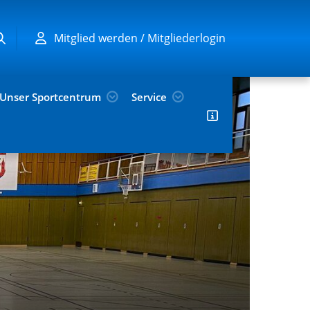
Mitglied werden / Mitgliederlogin
Unser Sportcentrum
Service