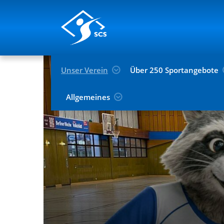
Unser Verein
Über 250 Sportangebote
Allgemeines