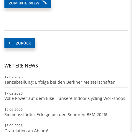
ZUM INTERVIEW
ZURÜCK
WEITERE NEWS
17.02.2026
Tanzabteilung: Erfolge bei den Berliner Meisterschaften
17.02.2026
Volle Power auf dem Bike – unsere Indoor-Cycling Workshops
15.02.2026
Siemensstädter Erfolge bei den Senioren BEM 2026!
13.02.2026
Gratulation an Ahlam!