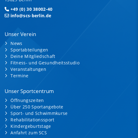
+49 (0) 30 38002-40
info@scs-berlin.de
Unser Verein
News
Sportabteilungen
Deine Mitgliedschaft
Fitness- und Gesundheitsstudio
Veranstaltungen
Termine
Unser Sportcentrum
Öffnungszeiten
Über 250 Sportangebote
Sport- und Schwimmkurse
Rehabilitationssport
Kindergeburtstage
Anfahrt zum SCS