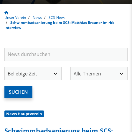
Unser Verein
News
SCS-News
Schwimmbadsanierung beim SCS: Matthias Brauner im rbb-
Interview
News Hauptverein
Schwimmbadsanierung beim SCS: