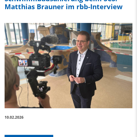
Matthias Brauner im rbb-Interview
10.02.2026