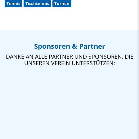
Tennis
Tischtennis
Turnen
Sponsoren & Partner
DANKE AN ALLE PARTNER UND SPONSOREN, DIE
UNSEREN VEREIN UNTERSTÜTZEN: