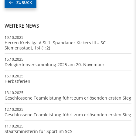
ZURÜCK
WEITERE NEWS
19.10.2025
Herren Kreisliga A St.1: Spandauer Kickers III – SC
Siemensstadt, 1:4 (1:2)
15.10.2025
Delegiertenversammlung 2025 am 20. November
15.10.2025
Herbstferien
13.10.2025
Geschlossene Teamleistung führt zum erlösenden ersten Sieg
12.10.2025
Geschlossene Teamleistung führt zum erlösenden ersten Sieg
11.10.2025
Staatsministerin für Sport im SCS