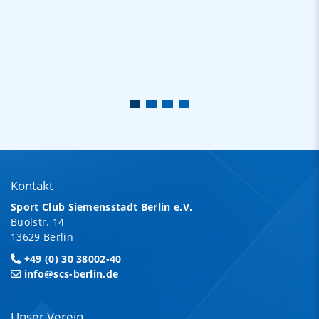
Kontakt
Sport Club Siemensstadt Berlin e.V.
Buolstr. 14
13629 Berlin
+49 (0) 30 38002-40
info@scs-berlin.de
Unser Verein