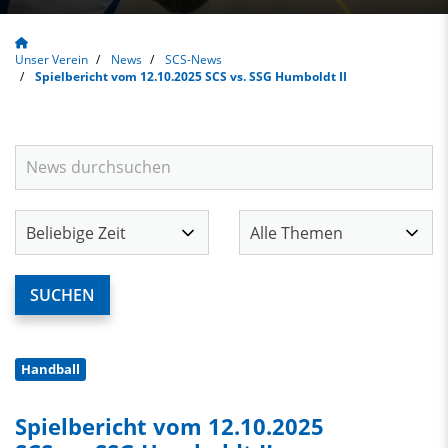
Unser Verein
News
SCS-News
Spielbericht vom 12.10.2025 SCS vs. SSG Humboldt II
Handball
Spielbericht vom 12.10.2025