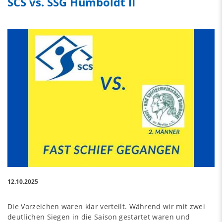
SCS vs. SSG Humboldt II
12.10.2025
Die Vorzeichen waren klar verteilt. Während wir mit zwei
deutlichen Siegen in die Saison gestartet waren und