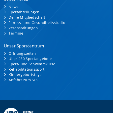
News
Sportabteilungen
Deine Mitgliedschaft
Fitness- und Gesundheitsstudio
Veranstaltungen
Termine
Unser Sportcentrum
Öffnungszeiten
Über 250 Sportangebote
Sport- und Schwimmkurse
Rehabilitationssport
Kindergeburtstage
Anfahrt zum SCS