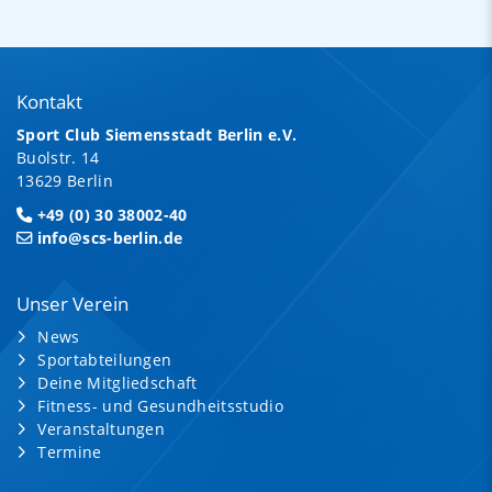
Kontakt
Sport Club Siemensstadt Berlin e.V.
Buolstr. 14
13629 Berlin
+49 (0) 30 38002-40
info@scs-berlin.de
Unser Verein
News
Sportabteilungen
Deine Mitgliedschaft
Fitness- und Gesundheitsstudio
Veranstaltungen
Termine