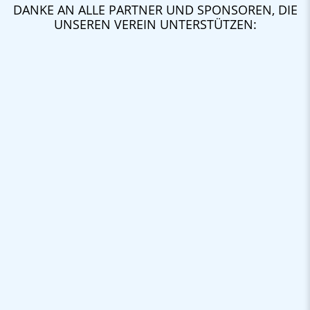
DANKE AN ALLE PARTNER UND SPONSOREN, DIE
UNSEREN VEREIN UNTERSTÜTZEN: