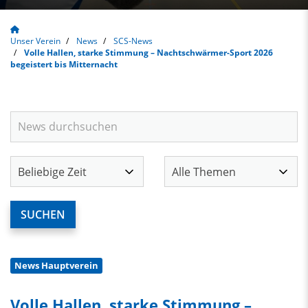
Unser Verein
News
SCS-News
Volle Hallen, starke Stimmung – Nachtschwärmer-Sport 2026
begeistert bis Mitternacht
News Hauptverein
Volle Hallen, starke Stimmung –