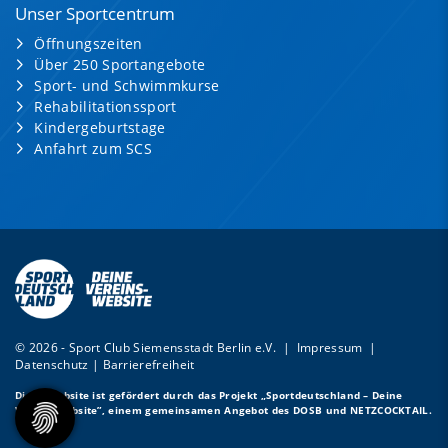
Unser Sportcentrum
Öffnungszeiten
Über 250 Sportangebote
Sport- und Schwimmkurse
Rehabilitationssport
Kindergeburtstage
Anfahrt zum SCS
© 2026 - Sport Club Siemensstadt Berlin e.V. |
Impressum
|
Datenschutz
|
Barrierefreiheit
Diese Website ist gefördert durch das Projekt
„Sportdeutschland – Deine
Vereinswebsite”
, einem gemeinsamen Angebot des DOSB und NETZCOCKTAIL.