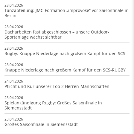
28.04.2026
Tanzabteilung: JMC-Formation „improvoke“ vor Saisonfinale in
Berlin
28.04.2026
Dacharbeiten fast abgeschlossen – unsere Outdoor-
Sportanlage wächst sichtbar
28.04.2026
Rugby: Knappe Niederlage nach großem Kampf für den SCS
28.04.2026
Knappe Niederlage nach großem Kampf für den SCS-RUGBY
24.04.2026
Pflicht und Kür unserer Top 2 Herren-Mannschaften
23.04.2026
Spielankündigung Rugby: Großes Saisonfinale in
Siemensstadt
23.04.2026
Großes Saisonfinale in Siemensstadt