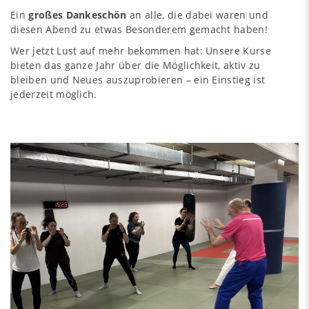
Ein
großes Dankeschön
an alle, die dabei waren und
diesen Abend zu etwas Besonderem gemacht haben!
Wer jetzt Lust auf mehr bekommen hat: Unsere Kurse
bieten das ganze Jahr über die Möglichkeit, aktiv zu
bleiben und Neues auszuprobieren – ein Einstieg ist
jederzeit möglich.