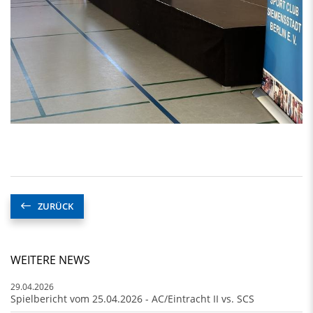
ZURÜCK
WEITERE NEWS
29.04.2026
Spielbericht vom 25.04.2026 - AC/Eintracht II vs. SCS