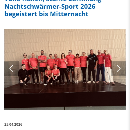
Nachtschwärmer-Sport 2026
begeistert bis Mitternacht
25.04.2026