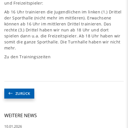
und Freizeitspieler:
Ab 16 Uhr trainieren die Jugendlichen im linken (1.) Drittel
der Sporthalle (nicht mehr im mittleren). Erwachsene
können ab 16 Uhr im mittleren Drittel trainieren. Das
rechte (3.) Drittel haben wir nun ab 18 Uhr und dort
spielen dann u.a. die Freizeitspieler. Ab 18 Uhr haben wir
somit die ganze Sporthalle. Die Turnhalle haben wir nicht
mehr.
Zu den Trainingszeiten
ZURÜCK
WEITERE NEWS
10.01.2026