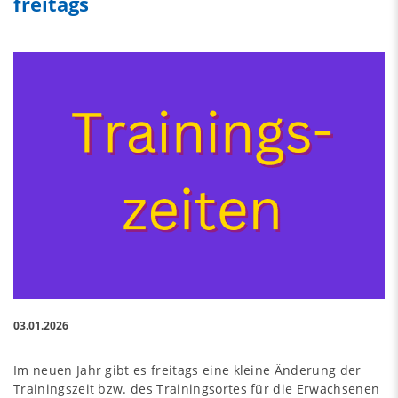
freitags
03.01.2026
Im neuen Jahr gibt es freitags eine kleine Änderung der
Trainingszeit bzw. des Trainingsortes für die Erwachsenen