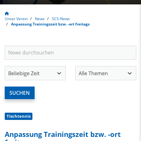
Unser Verein
News
SCS-News
Anpassung Trainingszeit bzw. -ort freitags
Tischtennis
Anpassung Trainingszeit bzw. -ort