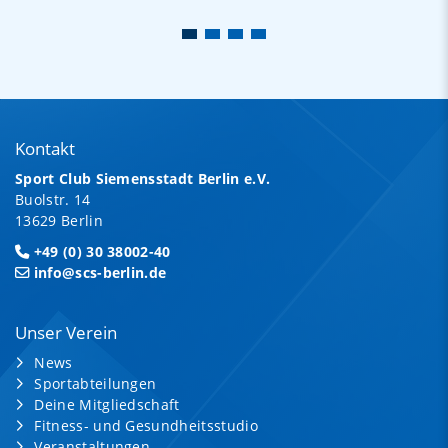
Kontakt
Sport Club Siemensstadt Berlin e.V.
Buolstr. 14
13629 Berlin
+49 (0) 30 38002-40
info@scs-berlin.de
Unser Verein
News
Sportabteilungen
Deine Mitgliedschaft
Fitness- und Gesundheitsstudio
Veranstaltungen