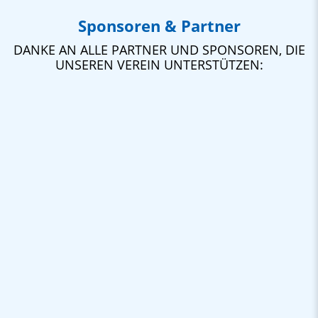
Sponsoren & Partner
DANKE AN ALLE PARTNER UND SPONSOREN, DIE
UNSEREN VEREIN UNTERSTÜTZEN: