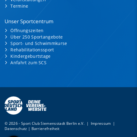
Termine
Unser Sportcentrum
Öffnungszeiten
Über 250 Sportangebote
Sport- und Schwimmkurse
Rehabilitationssport
Kindergeburtstage
Anfahrt zum SCS
© 2026 - Sport Club Siemensstadt Berlin e.V. |
Impressum
|
Datenschutz
|
Barrierefreiheit