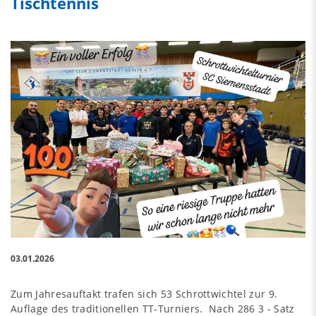
Tischtennis
03.01.2026
Zum Jahresauftakt trafen sich 53 Schrottwichtel zur 9.
Auflage des traditionellen TT-Turniers. Nach 286 3 - Satz