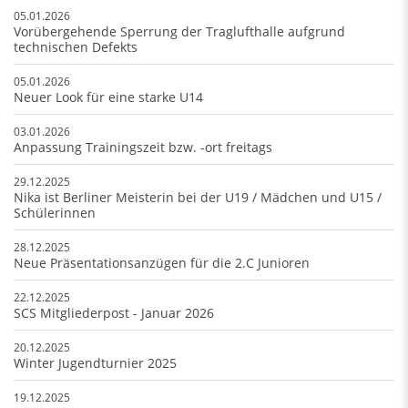
05.01.2026
Vorübergehende Sperrung der Traglufthalle aufgrund
technischen Defekts
05.01.2026
Neuer Look für eine starke U14
03.01.2026
Anpassung Trainingszeit bzw. -ort freitags
29.12.2025
Nika ist Berliner Meisterin bei der U19 / Mädchen und U15 /
Schülerinnen
28.12.2025
Neue Präsentationsanzügen für die 2.C Junioren
22.12.2025
SCS Mitgliederpost - Januar 2026
20.12.2025
Winter Jugendturnier 2025
19.12.2025