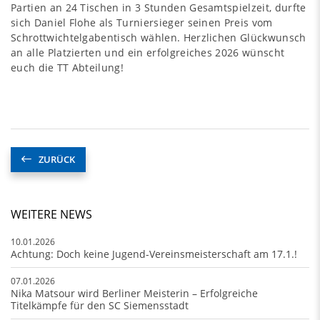
Partien an 24 Tischen in 3 Stunden Gesamtspielzeit, durfte
sich Daniel Flohe als Turniersieger seinen Preis vom
Schrottwichtelgabentisch wählen. Herzlichen Glückwunsch
an alle Platzierten und ein erfolgreiches 2026 wünscht
euch die TT Abteilung!
ZURÜCK
WEITERE NEWS
10.01.2026
Achtung: Doch keine Jugend-Vereinsmeisterschaft am 17.1.!
07.01.2026
Nika Matsour wird Berliner Meisterin – Erfolgreiche
Titelkämpfe für den SC Siemensstadt