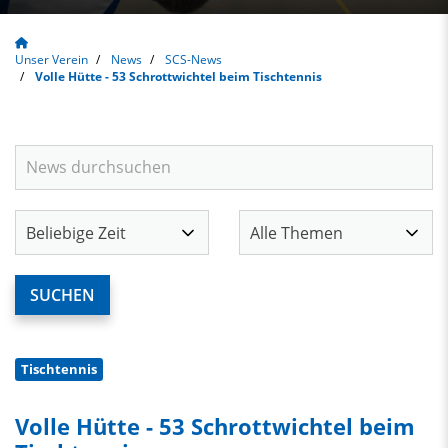
Unser Verein
News
SCS-News
Volle Hütte - 53 Schrottwichtel beim Tischtennis
Tischtennis
Volle Hütte - 53 Schrottwichtel beim