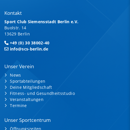
Kontakt
Sport Club Siemensstadt Berlin e.V.
Buolstr. 14
13629 Berlin
+49 (0) 30 38002-40
info@scs-berlin.de
Unser Verein
News
Sportabteilungen
Deine Mitgliedschaft
Fitness- und Gesundheitsstudio
Veranstaltungen
Termine
Unser Sportcentrum
Öffnungszeiten