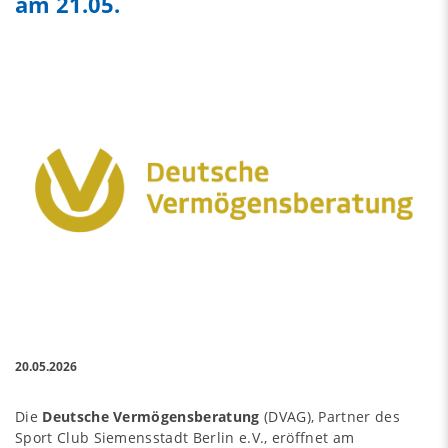
am 21.05.
20.05.2026
Die
Deutsche Vermögensberatung
(DVAG), Partner des
Sport Club Siemensstadt Berlin e.V., eröffnet am