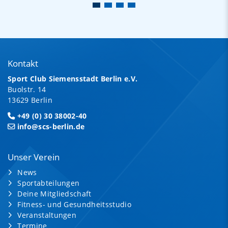
Kontakt
Sport Club Siemensstadt Berlin e.V.
Buolstr. 14
13629 Berlin
+49 (0) 30 38002-40
info@scs-berlin.de
Unser Verein
News
Sportabteilungen
Deine Mitgliedschaft
Fitness- und Gesundheitsstudio
Veranstaltungen
Termine