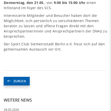
Donnerstag, den 21.05
., von
9:00 bis 15:00 Uhr
einen
Infostand im Foyer des SCS.
Interessierte Mitglieder und Besucher haben dort die
Möglichkeit, sich persönlich zu verschiedenen Themen
beraten zu lassen und offene Fragen direkt mit den
Ansprechpartnerinnen und Ansprechpartnern der DVAG zu
besprechen.
Der Sport Club Siemensstadt Berlin e.V. freut sich auf den
gemeinsamen Austausch vor Ort.
ZURÜCK
WEITERE NEWS
28.05.2026