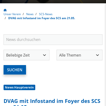
Unser Verein
News
SCS-News
DVAG mit Infostand im Foyer des SCS am 21.05.
News Hauptverein
DVAG mit Infostand im Foyer des SCS