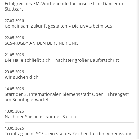
Erfolgreiches EM-Wochenende für unsere Line Dancer in
Stuttgart
27.05.2026
Gemeinsam Zukunft gestalten – Die DVAG beim SCS
22.05.2026
SCS-RUGBY AN DEN BERLINER UNIS
21.05.2026
Die Halle schließt sich – nächster großer Baufortschritt
20.05.2026
Wir suchen dich!
14.05.2026
Start der 3. Internationalen Siemensstadt Open - Ehrengast
am Sonntag erwartet!
13.05.2026
Nach der Saison ist vor der Saison
13.05.2026
Trikottag beim SCS – ein starkes Zeichen für den Vereinssport