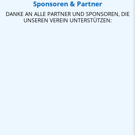
Sponsoren & Partner
DANKE AN ALLE PARTNER UND SPONSOREN, DIE
UNSEREN VEREIN UNTERSTÜTZEN: