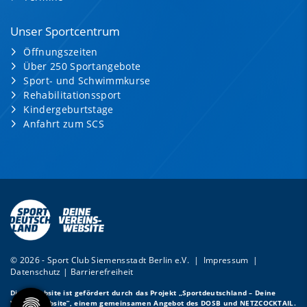
Unser Sportcentrum
Öffnungszeiten
Über 250 Sportangebote
Sport- und Schwimmkurse
Rehabilitationssport
Kindergeburtstage
Anfahrt zum SCS
© 2026 - Sport Club Siemensstadt Berlin e.V. |
Impressum
|
Datenschutz
|
Barrierefreiheit
Diese Website ist gefördert durch das Projekt
„Sportdeutschland – Deine
Vereinswebsite”
, einem gemeinsamen Angebot des DOSB und NETZCOCKTAIL.