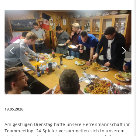
13.05.2026
Am gestrigen Dienstag hatte unsere Herrenmannschaft ihr
Teammeeting. 24 Spieler versammelten sich in unserem