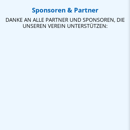
Sponsoren & Partner
DANKE AN ALLE PARTNER UND SPONSOREN, DIE
UNSEREN VEREIN UNTERSTÜTZEN: