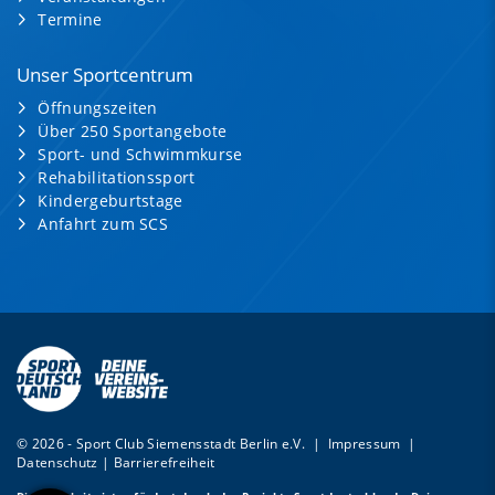
Termine
Unser Sportcentrum
Öffnungszeiten
Über 250 Sportangebote
Sport- und Schwimmkurse
Rehabilitationssport
Kindergeburtstage
Anfahrt zum SCS
© 2026 - Sport Club Siemensstadt Berlin e.V. |
Impressum
|
Datenschutz
|
Barrierefreiheit