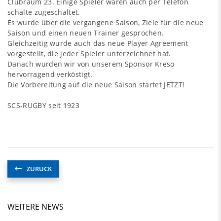
Clubraum 23. Einige Spieler waren auch per Telefon
schalte zugeschaltet.
Es wurde über die vergangene Saison, Ziele für die neue
Saison und einen neuen Trainer gesprochen.
Gleichzeitig wurde auch das neue Player Agreement
vorgestellt, die jeder Spieler unterzeichnet hat.
Danach wurden wir von unserem Sponsor Kreso
hervorragend verköstigt.
Die Vorbereitung auf die neue Saison startet JETZT!
SCS-RUGBY seit 1923
ZURÜCK
WEITERE NEWS