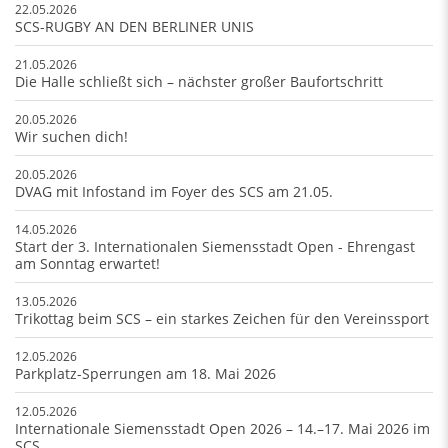
22.05.2026
SCS-RUGBY AN DEN BERLINER UNIS
21.05.2026
Die Halle schließt sich – nächster großer Baufortschritt
20.05.2026
Wir suchen dich!
20.05.2026
DVAG mit Infostand im Foyer des SCS am 21.05.
14.05.2026
Start der 3. Internationalen Siemensstadt Open - Ehrengast
am Sonntag erwartet!
13.05.2026
Trikottag beim SCS – ein starkes Zeichen für den Vereinssport
12.05.2026
Parkplatz-Sperrungen am 18. Mai 2026
12.05.2026
Internationale Siemensstadt Open 2026 – 14.–17. Mai 2026 im
SCS