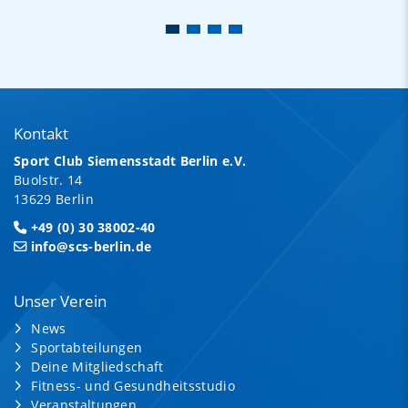
Kontakt
Sport Club Siemensstadt Berlin e.V.
Buolstr. 14
13629 Berlin
+49 (0) 30 38002-40
info@scs-berlin.de
Unser Verein
News
Sportabteilungen
Deine Mitgliedschaft
Fitness- und Gesundheitsstudio
Veranstaltungen