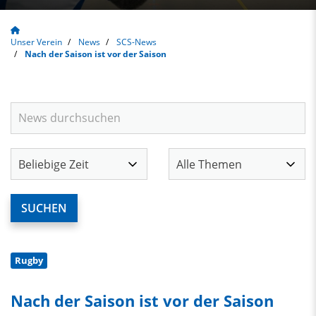
Unser Verein
News
SCS-News
Nach der Saison ist vor der Saison
Rugby
Nach der Saison ist vor der Saison