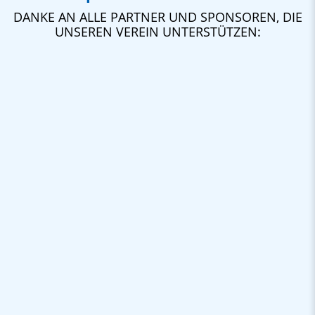
DANKE AN ALLE PARTNER UND SPONSOREN, DIE
UNSEREN VEREIN UNTERSTÜTZEN: