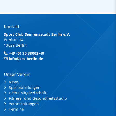
Kontakt
Sport Club Siemensstadt Berlin e.V.
Buolstr. 14
13629 Berlin
+49 (0) 30 38002-40
info@scs-berlin.de
Unser Verein
News
Sportabteilungen
Deine Mitgliedschaft
Fitness- und Gesundheitsstudio
Veranstaltungen
Termine