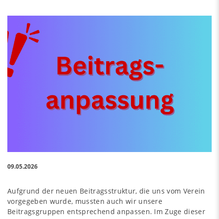
09.05.2026
Aufgrund der neuen Beitragsstruktur, die uns vom Verein
vorgegeben wurde, mussten auch wir unsere
Beitragsgruppen entsprechend anpassen. Im Zuge dieser