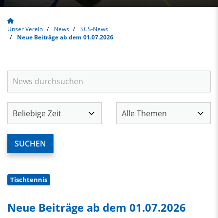
Unser Verein
News
SCS-News
Neue Beiträge ab dem 01.07.2026
Tischtennis
Neue Beiträge ab dem 01.07.2026