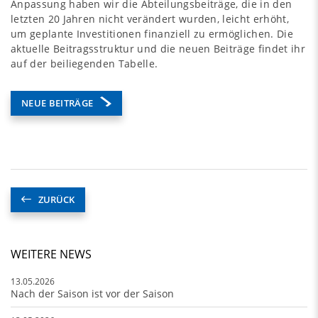
Anpassung haben wir die Abteilungsbeiträge, die in den
letzten 20 Jahren nicht verändert wurden, leicht erhöht,
um geplante Investitionen finanziell zu ermöglichen. Die
aktuelle Beitragsstruktur und die neuen Beiträge findet ihr
auf der beiliegenden Tabelle.
NEUE BEITRÄGE
ZURÜCK
WEITERE NEWS
13.05.2026
Nach der Saison ist vor der Saison