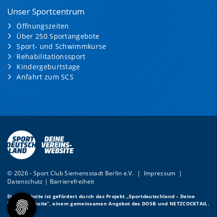
Unser Sportcentrum
Öffnungszeiten
Über 250 Sportangebote
Sport- und Schwimmkurse
Rehabilitationssport
Kindergeburtstage
Anfahrt zum SCS
© 2026 - Sport Club Siemensstadt Berlin e.V. |
Impressum
|
Datenschutz
|
Barrierefreiheit
Diese Website ist gefördert durch das Projekt
„Sportdeutschland – Deine
Vereinswebsite”
, einem gemeinsamen Angebot des DOSB und NETZCOCKTAIL.