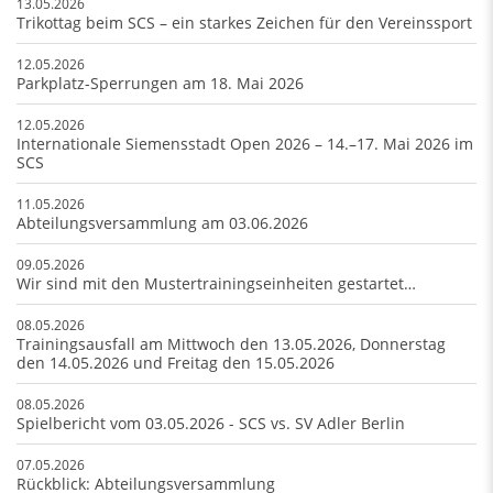
13.05.2026
Trikottag beim SCS – ein starkes Zeichen für den Vereinssport
12.05.2026
Parkplatz-Sperrungen am 18. Mai 2026
12.05.2026
Internationale Siemensstadt Open 2026 – 14.–17. Mai 2026 im
SCS
11.05.2026
Abteilungsversammlung am 03.06.2026
09.05.2026
Wir sind mit den Mustertrainingseinheiten gestartet…
08.05.2026
Trainingsausfall am Mittwoch den 13.05.2026, Donnerstag
den 14.05.2026 und Freitag den 15.05.2026
08.05.2026
Spielbericht vom 03.05.2026 - SCS vs. SV Adler Berlin
07.05.2026
Rückblick: Abteilungsversammlung