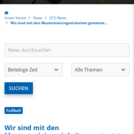
Unser Verein
News
SCS-News
Wir sind mit den Mustertrainingseinheiten gestartet…
Fußball
Wir sind mit den