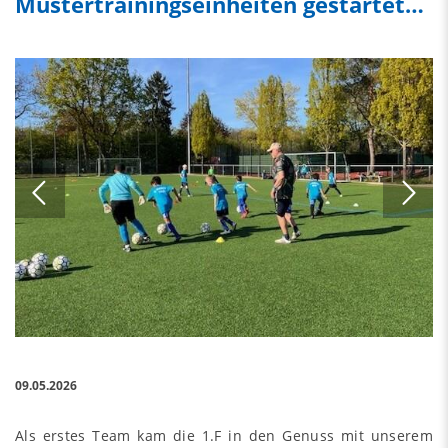
Mustertrainingseinheiten gestartet…
09.05.2026
Als erstes Team kam die 1.F in den Genuss mit unserem