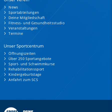
News
Sportabteilungen
Deine Mitgliedschaft
Fitness- und Gesundheitsstudio
Veranstaltungen
Termine
Unser Sportcentrum
Öffnungszeiten
Über 250 Sportangebote
Sport- und Schwimmkurse
Rehabilitationssport
Kindergeburtstage
Anfahrt zum SCS