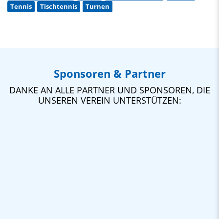
Tennis
Tischtennis
Turnen
Sponsoren & Partner
DANKE AN ALLE PARTNER UND SPONSOREN, DIE
UNSEREN VEREIN UNTERSTÜTZEN: