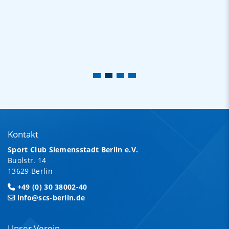
Kontakt
Sport Club Siemensstadt Berlin e.V.
Buolstr. 14
13629 Berlin
+49 (0) 30 38002-40
info@scs-berlin.de
Unser Verein