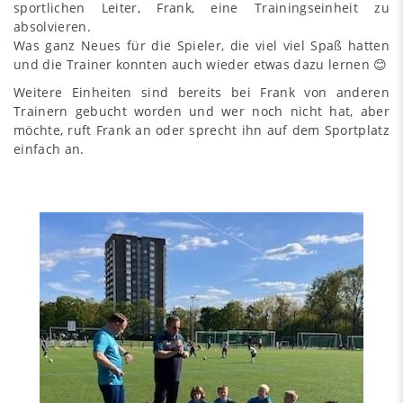
sportlichen Leiter, Frank, eine Trainingseinheit zu
absolvieren.
Was ganz Neues für die Spieler, die viel viel Spaß hatten
und die Trainer konnten auch wieder etwas dazu lernen 😊
Weitere Einheiten sind bereits bei Frank von anderen
Trainern gebucht worden und wer noch nicht hat, aber
möchte, ruft Frank an oder sprecht ihn auf dem Sportplatz
einfach an.