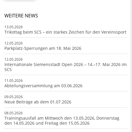
WEITERE NEWS
13.05.2026
Trikottag beim SCS – ein starkes Zeichen für den Vereinssport
12.05.2026
Parkplatz-Sperrungen am 18. Mai 2026
12.05.2026
Internationale Siemensstadt Open 2026 – 14.–17. Mai 2026 im
SCS
11.05.2026
Abteilungsversammlung am 03.06.2026
09.05.2026
Neue Beiträge ab dem 01.07.2026
08.05.2026
Trainingsausfall am Mittwoch den 13.05.2026, Donnerstag
den 14.05.2026 und Freitag den 15.05.2026