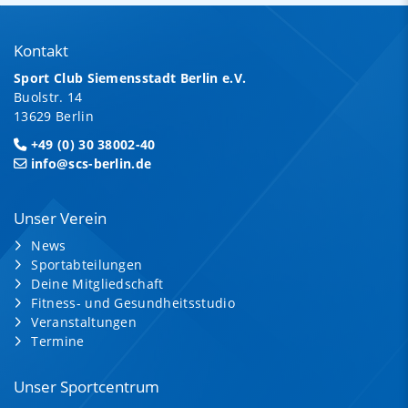
Kontakt
Sport Club Siemensstadt Berlin e.V.
Buolstr. 14
13629 Berlin
+49 (0) 30 38002-40
info@scs-berlin.de
Unser Verein
News
Sportabteilungen
Deine Mitgliedschaft
Fitness- und Gesundheitsstudio
Veranstaltungen
Termine
Unser Sportcentrum