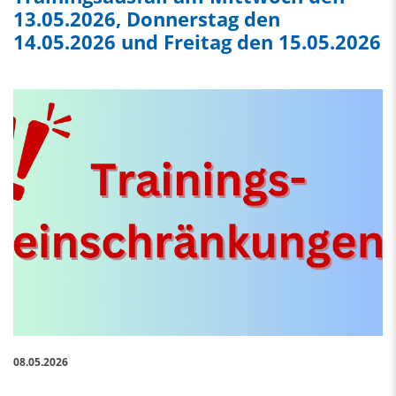
13.05.2026, Donnerstag den
14.05.2026 und Freitag den 15.05.2026
08.05.2026