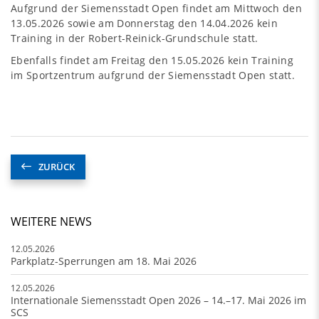
Aufgrund der Siemensstadt Open findet am Mittwoch den
13.05.2026 sowie am Donnerstag den 14.04.2026 kein
Training in der Robert-Reinick-Grundschule statt.
Ebenfalls findet am Freitag den 15.05.2026 kein Training
im Sportzentrum aufgrund der Siemensstadt Open statt.
ZURÜCK
WEITERE NEWS
12.05.2026
Parkplatz-Sperrungen am 18. Mai 2026
12.05.2026
Internationale Siemensstadt Open 2026 – 14.–17. Mai 2026 im
SCS