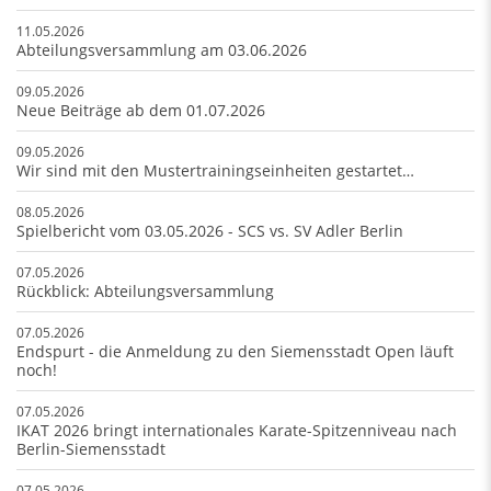
11.05.2026
Abteilungsversammlung am 03.06.2026
09.05.2026
Neue Beiträge ab dem 01.07.2026
09.05.2026
Wir sind mit den Mustertrainingseinheiten gestartet…
08.05.2026
Spielbericht vom 03.05.2026 - SCS vs. SV Adler Berlin
07.05.2026
Rückblick: Abteilungsversammlung
07.05.2026
Endspurt - die Anmeldung zu den Siemensstadt Open läuft
noch!
07.05.2026
IKAT 2026 bringt internationales Karate-Spitzenniveau nach
Berlin-Siemensstadt
07.05.2026