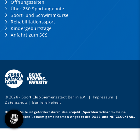
Öffnungszeiten
Über 250 Sportangebote
Sport- und Schwimmkurse
Rehabilitationssport
Kindergeburtstage
Anfahrt zum SCS
© 2026 - Sport Club Siemensstadt Berlin e.V. |
Impressum
|
Datenschutz
|
Barrierefreiheit
Diese Website ist gefördert durch das Projekt
„Sportdeutschland – Deine
Vereinswebsite”
, einem gemeinsamen Angebot des DOSB und NETZCOCKTAIL.