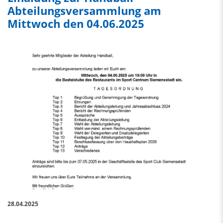
Abteilungsversammlung am
Mittwoch den 04.06.2025
28.04.2025