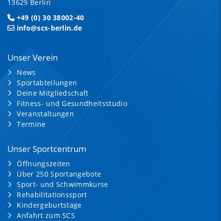
13629 Berlin
+49 (0) 30 38002-40
info@scs-berlin.de
Unser Verein
News
Sportabteilungen
Deine Mitgliedschaft
Fitness- und Gesundheitsstudio
Veranstaltungen
Termine
Unser Sportcentrum
Öffnungszeiten
Über 250 Sportangebote
Sport- und Schwimmkurse
Rehabilitationssport
Kindergeburtstage
Anfahrt zum SCS