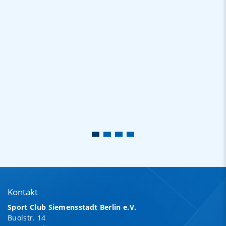
Kontakt
Sport Club Siemensstadt Berlin e.V.
Buolstr. 14