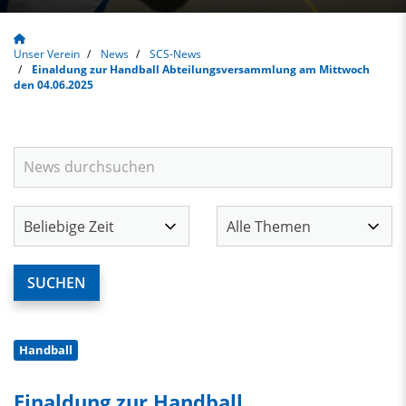
Unser Verein
News
SCS-News
Einaldung zur Handball Abteilungsversammlung am Mittwoch
den 04.06.2025
Handball
Einaldung zur Handball