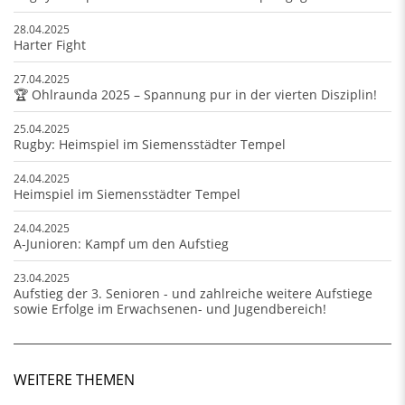
28.04.2025
Harter Fight
27.04.2025
🏆 Ohlraunda 2025 – Spannung pur in der vierten Disziplin!
25.04.2025
Rugby: Heimspiel im Siemensstädter Tempel
24.04.2025
Heimspiel im Siemensstädter Tempel
24.04.2025
A-Junioren: Kampf um den Aufstieg
23.04.2025
Aufstieg der 3. Senioren - und zahlreiche weitere Aufstiege
sowie Erfolge im Erwachsenen- und Jugendbereich!
WEITERE THEMEN