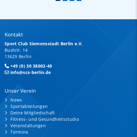
Kontakt
Sport Club Siemensstadt Berlin e.V.
Buolstr. 14
13629 Berlin
+49 (0) 30 38002-40
info@scs-berlin.de
Unser Verein
News
Sportabteilungen
Deine Mitgliedschaft
Fitness- und Gesundheitsstudio
Veranstaltungen
Termine