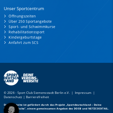
Unser Sportcentrum
Öffnungszeiten
Über 250 Sportangebote
Sport- und Schwimmkurse
Rehabilitationssport
Kindergeburtstage
Anfahrt zum SCS
© 2026 - Sport Club Siemensstadt Berlin e.V. |
Impressum
|
Datenschutz
|
Barrierefreiheit
Diese Website ist gefördert durch das Projekt
„Sportdeutschland – Deine
Vereinswebsite”
, einem gemeinsamen Angebot des DOSB und NETZCOCKTAIL.