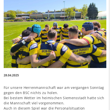
28.04.2025
Für unsere Herrenmannschaft war am vergangen Sonntag
gegen den BSC nichts zu holen.
Bei bestem Wetter im heimischen Siemensstadt hatte sich
die Mannschaft viel vorgenommen.
Auch in diesem Spiel war die Personalsituation