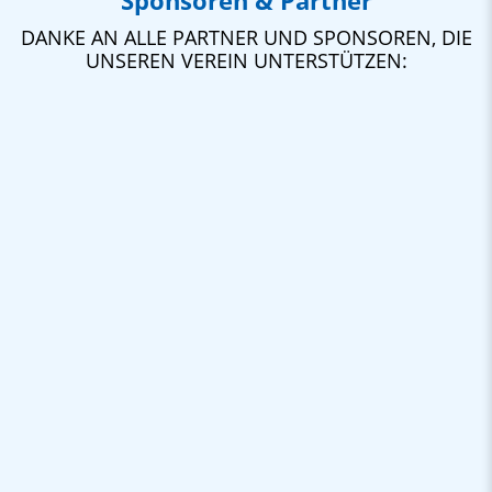
Sponsoren & Partner
DANKE AN ALLE PARTNER UND SPONSOREN, DIE
UNSEREN VEREIN UNTERSTÜTZEN: