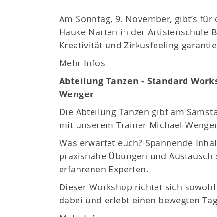
Am Sonntag, 9. November, gibt’s für
Hauke Narten in der Artistenschule 
Kreativität und Zirkusfeeling garantie
Mehr Infos
Abteilung Tanzen - Standard Work
Wenger
Die Abteilung Tanzen gibt am Samst
mit unserem Trainer Michael Wenger
Was erwartet euch? Spannende Inha
praxisnahe Übungen und Austausch s
erfahrenen Experten.
Dieser Workshop richtet sich sowohl
dabei und erlebt einen bewegten Tag