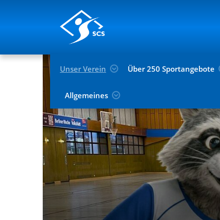
Unser Verein
Über 250 Sportangebote
Allgemeines