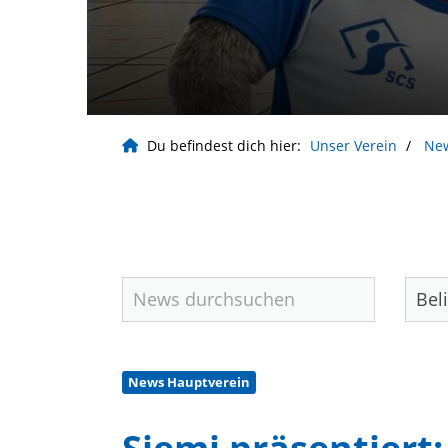
Du befindest dich hier:
Unser Verein
Ne
News Hauptverein
Geschäftsstelle