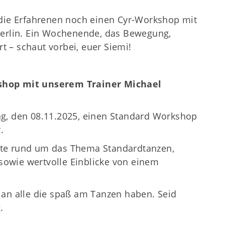
 die Erfahrenen noch einen Cyr-Workshop mit
Berlin. Ein Wochenende, das Bewegung,
rt – schaut vorbei, euer Siemi!
shop mit unserem Trainer Michael
ag, den 08.11.2025, einen Standard Workshop
.
lte rund um das Thema Standardtanzen,
owie wertvolle Einblicke von einem
 an alle die spaß am Tanzen haben. Seid
.