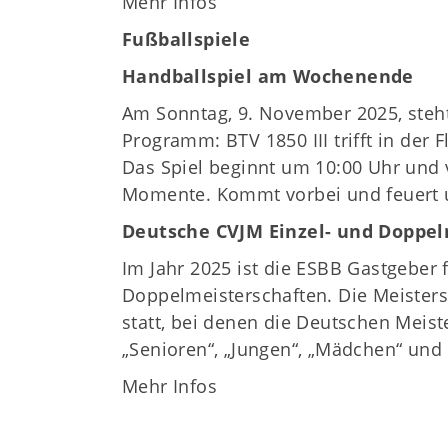
Mehr Infos
Fußballspiele
Handballspiel am Wochenende
Am Sonntag, 9. November 2025, steh
Programm: BTV 1850 III trifft in der 
Das Spiel beginnt um 10:00 Uhr und 
Momente. Kommt vorbei und feuert u
Deutsche CVJM Einzel- und Doppel
Im Jahr 2025 ist die ESBB Gastgeber 
Doppelmeisterschaften. Die Meisters
statt, bei denen die Deutschen Meist
„Senioren“, „Jungen“, „Mädchen“ und
Mehr Infos