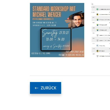
ZURÜCK