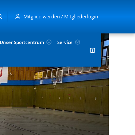
Mitglied werden / Mitgliederlogin
Unser Sportcentrum
Service