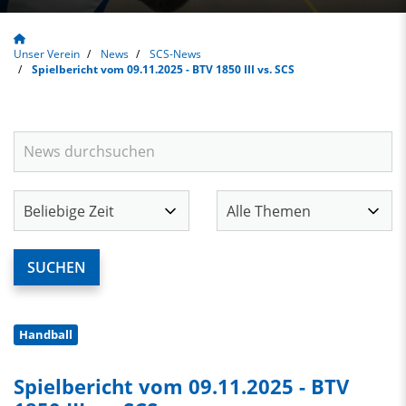
Unser Verein
News
SCS-News
Spielbericht vom 09.11.2025 - BTV 1850 III vs. SCS
Handball
Spielbericht vom 09.11.2025 - BTV