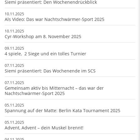
Siemi präsentiert: Den Wochenendrückblick
10.11.2025
Als Video: Das war Nachtschwärmer-Sport 2025
10.11.2025
Cyr-Workshop am 8. November 2025
09.11.2025
4 spiele, 2 Siege und ein tolles Turnier
07.11.2025
Siemi präsentiert: Das Wochenende im SCS
07.11.2025
Gemeinsam aktiv bis Mitternacht – das war der
Nachtschwärmer-Sport 2025
05.11.2025
Spannung auf der Matte: Berlin Kata Tournament 2025
05.11.2025
Advent, Advent – dein Muskel brennt!
04.11.2025