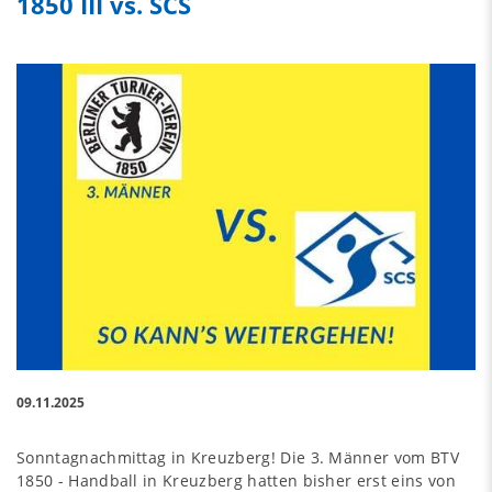
1850 III vs. SCS
09.11.2025
Sonntagnachmittag in Kreuzberg! Die 3. Männer vom BTV
1850 - Handball in Kreuzberg hatten bisher erst eins von