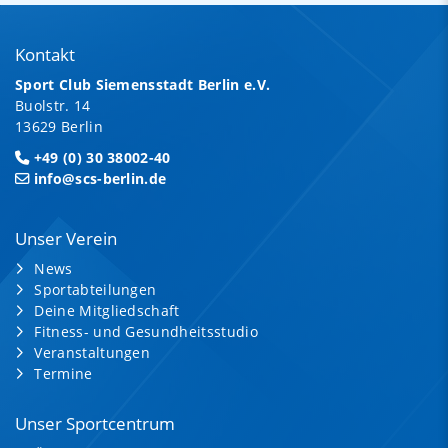
Kontakt
Sport Club Siemensstadt Berlin e.V.
Buolstr. 14
13629 Berlin
+49 (0) 30 38002-40
info@scs-berlin.de
Unser Verein
News
Sportabteilungen
Deine Mitgliedschaft
Fitness- und Gesundheitsstudio
Veranstaltungen
Termine
Unser Sportcentrum