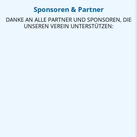
Sponsoren & Partner
DANKE AN ALLE PARTNER UND SPONSOREN, DIE
UNSEREN VEREIN UNTERSTÜTZEN: