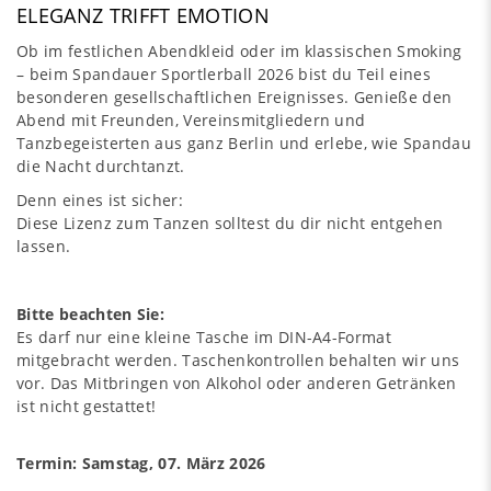
ELEGANZ TRIFFT EMOTION
Ob im festlichen Abendkleid oder im klassischen Smoking
– beim Spandauer Sportlerball 2026 bist du Teil eines
besonderen gesellschaftlichen Ereignisses. Genieße den
Abend mit Freunden, Vereinsmitgliedern und
Tanzbegeisterten aus ganz Berlin und erlebe, wie Spandau
die Nacht durchtanzt.
Denn eines ist sicher:
Diese Lizenz zum Tanzen solltest du dir nicht entgehen
lassen.
Bitte beachten Sie:
Es darf nur eine kleine Tasche im DIN-A4-Format
mitgebracht werden. Taschenkontrollen behalten wir uns
vor. Das Mitbringen von Alkohol oder anderen Getränken
ist nicht gestattet!
Termin: Samstag, 07. März 2026