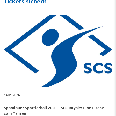
Tickets sichern
14.01.2026
Spandauer Sportlerball 2026 – SCS Royale: Eine Lizenz
zum Tanzen