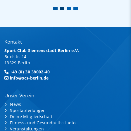
Kontakt
Sport Club Siemensstadt Berlin e.V.
Buolstr. 14
13629 Berlin
+49 (0) 30 38002-40
info@scs-berlin.de
Unser Verein
News
Sportabteilungen
Deine Mitgliedschaft
Fitness- und Gesundheitsstudio
Veranstaltungen