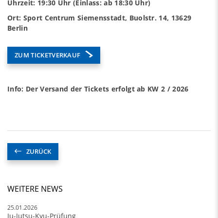
Uhrzeit: 19:30 Uhr (Einlass: ab 18:30 Uhr)
Ort: Sport Centrum Siemensstadt, Buolstr. 14, 13629
Berlin
ZUM TICKETVERKAUF
Info: Der Versand der Tickets erfolgt ab KW 2 / 2026
ZURÜCK
WEITERE NEWS
25.01.2026
Ju-Jutsu-Kyu-Prüfung