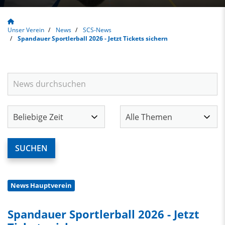
Unser Verein
News
SCS-News
Spandauer Sportlerball 2026 - Jetzt Tickets sichern
News Hauptverein
Spandauer Sportlerball 2026 - Jetzt