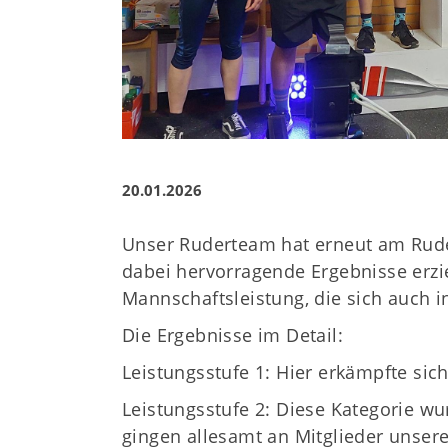
20.01.2026
Unser Ruderteam hat erneut am Ru
dabei hervorragende Ergebnisse erzie
Mannschaftsleistung, die sich auch i
Die Ergebnisse im Detail:
Leistungsstufe 1: Hier erkämpfte sic
Leistungsstufe 2: Diese Kategorie wu
gingen allesamt an Mitglieder unser