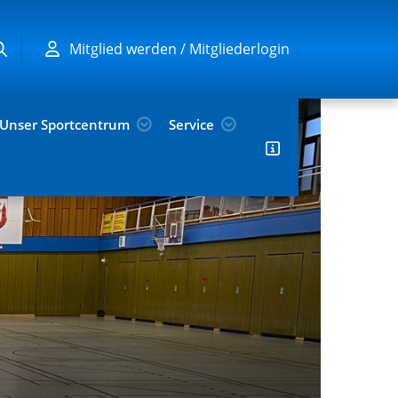
Mitglied werden / Mitgliederlogin
Unser Sportcentrum
Service