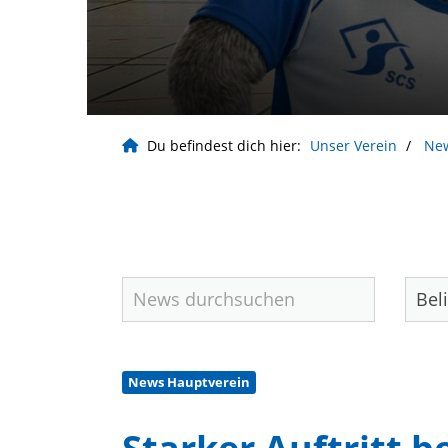
Du befindest dich hier:
Unser Verein
Ne
News Hauptverein
Geschäftsstelle