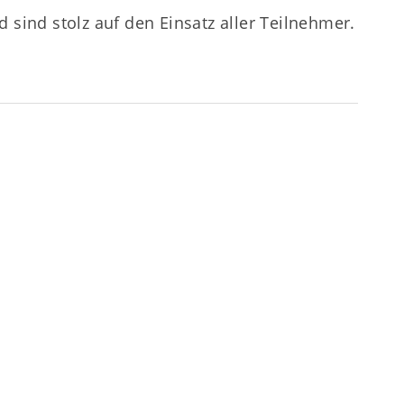
 sind stolz auf den Einsatz aller Teilnehmer.