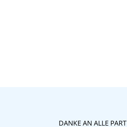
DANKE AN ALLE PAR