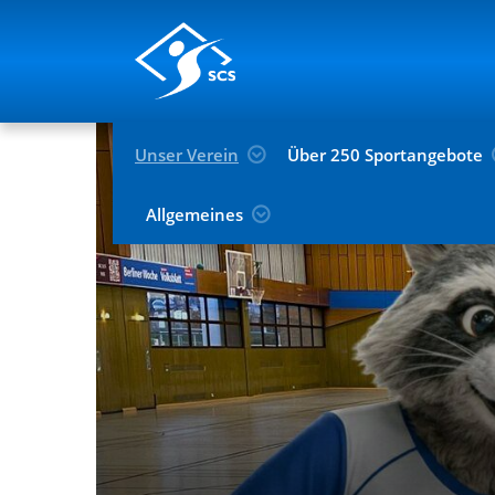
Unser Verein
Über 250 Sportangebote
Allgemeines