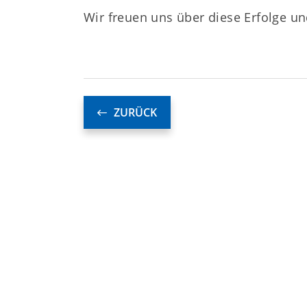
Wir freuen uns über diese Erfolge und
ZURÜCK