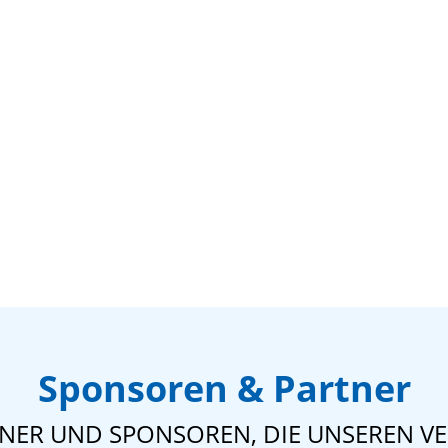
Sponsoren & Partner
TNER UND SPONSOREN, DIE UNSEREN VE