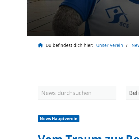
Du befindest dich hier:
Unser Verein
Ne
News Hauptverein
Geschäftsstelle