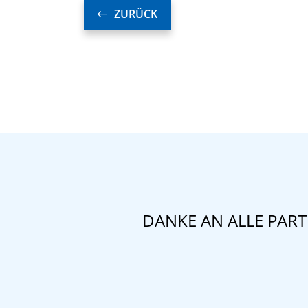
ZURÜCK
DANKE AN ALLE PAR