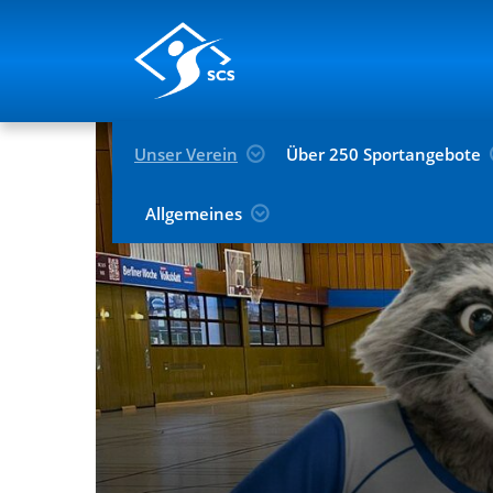
Unser Verein
Über 250 Sportangebote
Allgemeines