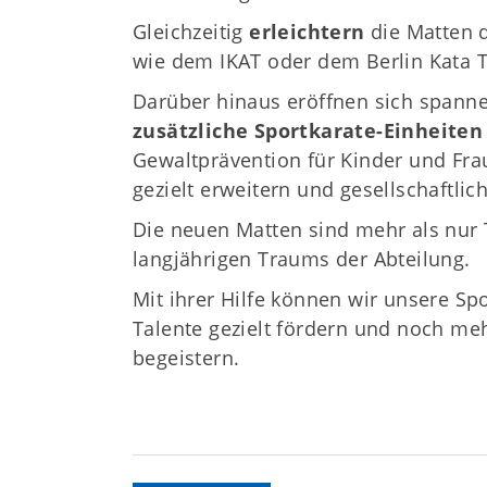
Gleichzeitig
erleichtern
die Matten 
wie dem IKAT oder dem Berlin Kata 
Darüber hinaus eröffnen sich spann
zusätzliche Sportkarate-Einheiten
Gewaltprävention für Kinder und Fra
gezielt erweitern und gesellschaftlic
Die neuen Matten sind mehr als nur T
langjährigen Traums der Abteilung.
Mit ihrer Hilfe können wir unsere Sp
Talente gezielt fördern und noch m
begeistern.