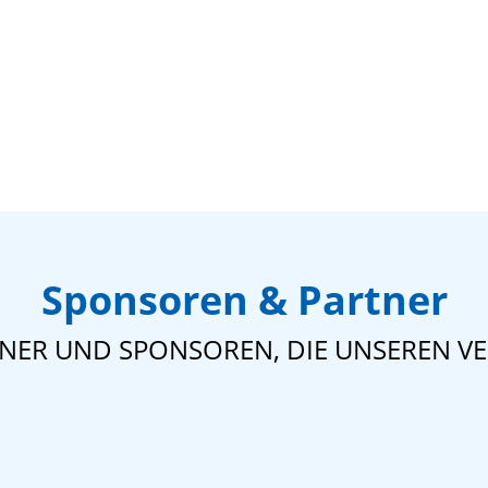
Sponsoren & Partner
TNER UND SPONSOREN, DIE UNSEREN VE