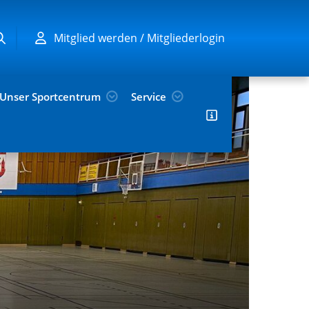
Mitglied werden / Mitgliederlogin
Unser Sportcentrum
Service