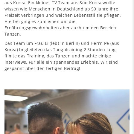
aus Korea. Ein kleines TV Team aus Süd-Korea wollte
wissen wie Menschen in Deutschland ab 50 Jahre Ihre
Freizeit verbringen und welchen Lebensstil sie pflegen.
Hierbei ging es zum einen um die
Ernährungsgewohnheiten aber auch um den Bereich
Tanzen.
Das Team um Frau Li (lebt in Berlin) und Herrn Pe (aus
Korea) begleiteten das Tangotraining 2 Stunden lang,
filmte das Training, das Tanzen und machte einige
Interviews. Für alle ein spannendes Erlebnis. Wir sind
gespannt über den fertigen Beitrag!