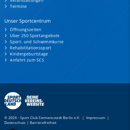
Veranstaltungen
Termine
Unser Sportcentrum
Öffnungszeiten
Über 250 Sportangebote
Sport- und Schwimmkurse
Rehabilitationssport
Kindergeburtstage
Anfahrt zum SCS
© 2026 - Sport Club Siemensstadt Berlin e.V. |
Impressum
|
Datenschutz
|
Barrierefreiheit