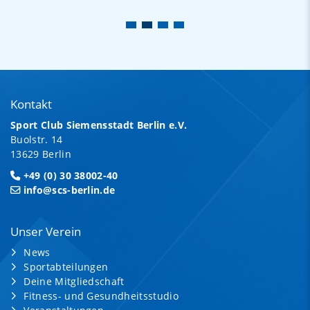
Kontakt
Sport Club Siemensstadt Berlin e.V.
Buolstr. 14
13629 Berlin
+49 (0) 30 38002-40
info@scs-berlin.de
Unser Verein
News
Sportabteilungen
Deine Mitgliedschaft
Fitness- und Gesundheitsstudio