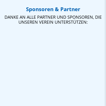
Sponsoren & Partner
DANKE AN ALLE PARTNER UND SPONSOREN, DIE
UNSEREN VEREIN UNTERSTÜTZEN: