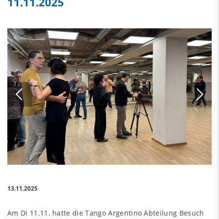
11.11.2025
13.11.2025
Am Di 11.11. hatte die Tango Argentino Abteilung Besuch