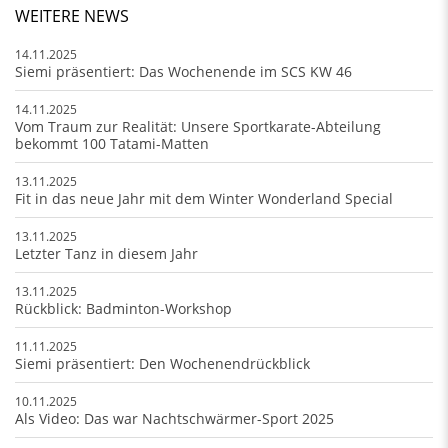
WEITERE NEWS
14.11.2025
Siemi präsentiert: Das Wochenende im SCS KW 46
14.11.2025
Vom Traum zur Realität: Unsere Sportkarate-Abteilung
bekommt 100 Tatami-Matten
13.11.2025
Fit in das neue Jahr mit dem Winter Wonderland Special
13.11.2025
Letzter Tanz in diesem Jahr
13.11.2025
Rückblick: Badminton-Workshop
11.11.2025
Siemi präsentiert: Den Wochenendrückblick
10.11.2025
Als Video: Das war Nachtschwärmer-Sport 2025