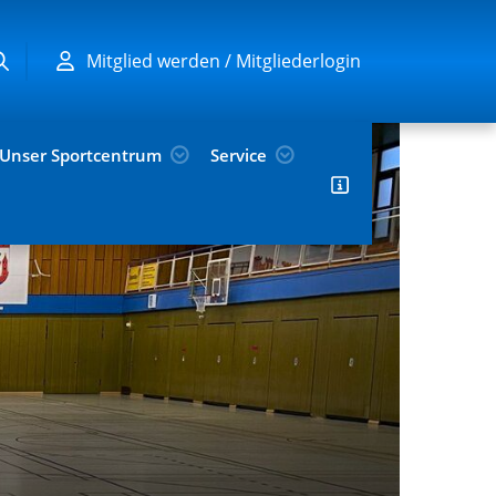
Mitglied werden / Mitgliederlogin
Unser Sportcentrum
Service