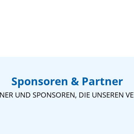
Sponsoren & Partner
TNER UND SPONSOREN, DIE UNSEREN VE