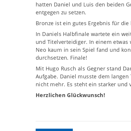
hatten Daniel und Luis den beiden 
entgegen zu setzen.
Bronze ist ein gutes Ergebnis für die
In Daniels Halbfinale wartete ein wei
und Titelverteidiger. In einem etwas 
Neo kaum in sein Spiel fand und ko
durchsetzen. Finale!
Mit Hugo Rusch als Gegner stand Dani
Aufgabe. Daniel musste dem langen T
nicht mehr. Es steht ein starker und 
Herzlichen Glückwunsch!