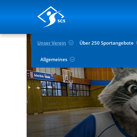
Unser Verein
Über 250 Sportangebote
Allgemeines