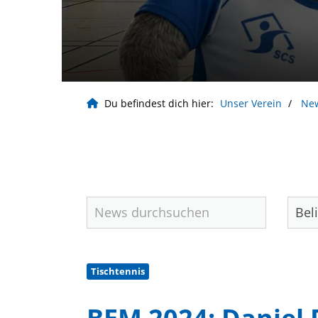
Du befindest dich hier:
Unser Verein
Ne
Tischtennis
Geschäftsstelle