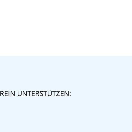
REIN UNTERSTÜTZEN: