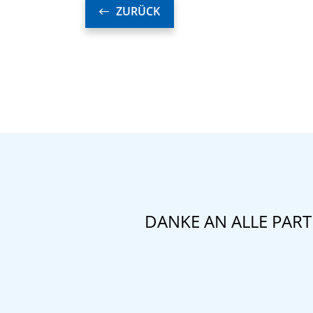
ZURÜCK
DANKE AN ALLE PAR