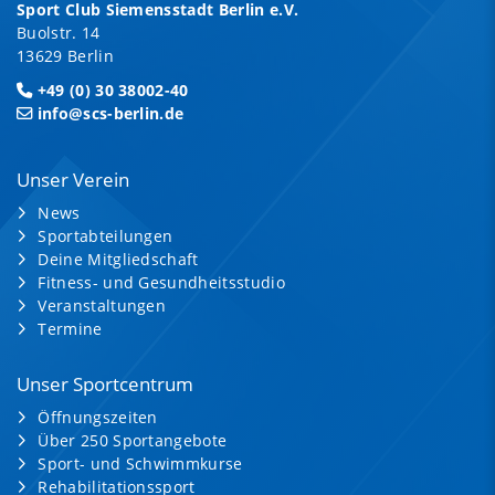
Sport Club Siemensstadt Berlin e.V.
Buolstr. 14
13629 Berlin
+49 (0) 30 38002-40
info@scs-berlin.de
Unser Verein
News
Sportabteilungen
Deine Mitgliedschaft
Fitness- und Gesundheitsstudio
Veranstaltungen
Termine
Unser Sportcentrum
Öffnungszeiten
Über 250 Sportangebote
Sport- und Schwimmkurse
Rehabilitationssport