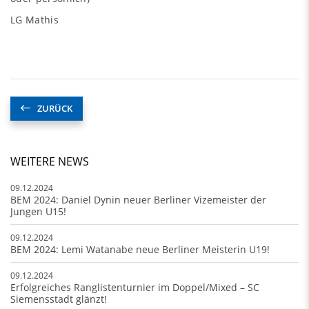
LG Mathis
ZURÜCK
WEITERE NEWS
09.12.2024
BEM 2024: Daniel Dynin neuer Berliner Vizemeister der
Jungen U15!
09.12.2024
BEM 2024: Lemi Watanabe neue Berliner Meisterin U19!
09.12.2024
Erfolgreiches Ranglistenturnier im Doppel/Mixed – SC
Siemensstadt glänzt!