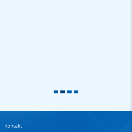
Kontakt