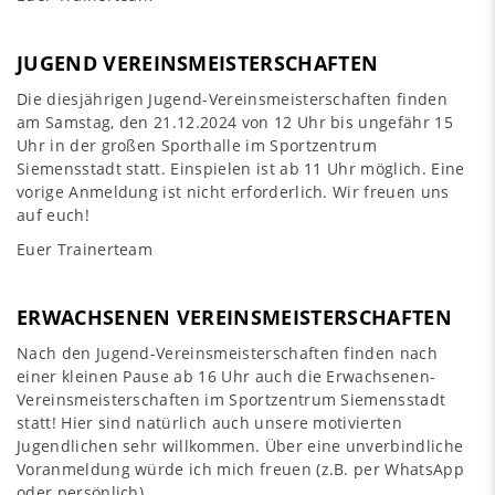
JUGEND VEREINSMEISTERSCHAFTEN
Die diesjährigen Jugend-Vereinsmeisterschaften finden
am Samstag, den 21.12.2024 von 12 Uhr bis ungefähr 15
Uhr in der großen Sporthalle im Sportzentrum
Siemensstadt statt. Einspielen ist ab 11 Uhr möglich. Eine
vorige Anmeldung ist nicht erforderlich. Wir freuen uns
auf euch!
Euer Trainerteam
ERWACHSENEN VEREINSMEISTERSCHAFTEN
Nach den Jugend-Vereinsmeisterschaften finden nach
einer kleinen Pause ab 16 Uhr auch die Erwachsenen-
Vereinsmeisterschaften im Sportzentrum Siemensstadt
statt! Hier sind natürlich auch unsere motivierten
Jugendlichen sehr willkommen. Über eine unverbindliche
Voranmeldung würde ich mich freuen (z.B. per WhatsApp
oder persönlich)