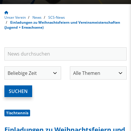
Unser Verein
News
SCS-News
Einladungen zu Weihnachtsfeiern und Vereinsmeisterschaften
(Jugend + Erwachsene)
Tischtennis
Einladungen zu Weihnachtsfeiern und