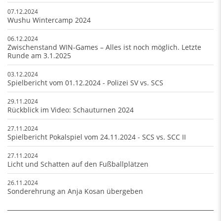
07.12.2024
Wushu Wintercamp 2024
06.12.2024
Zwischenstand WIN-Games – Alles ist noch möglich. Letzte
Runde am 3.1.2025
03.12.2024
Spielbericht vom 01.12.2024 - Polizei SV vs. SCS
29.11.2024
Rückblick im Video: Schauturnen 2024
27.11.2024
Spielbericht Pokalspiel vom 24.11.2024 - SCS vs. SCC II
27.11.2024
Licht und Schatten auf den Fußballplätzen
26.11.2024
Sonderehrung an Anja Kosan übergeben