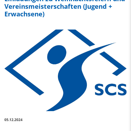
Vereinsmeisterschaften (Jugend +
Erwachsene)
05.12.2024