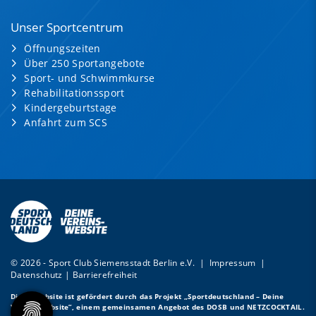
Unser Sportcentrum
Öffnungszeiten
Über 250 Sportangebote
Sport- und Schwimmkurse
Rehabilitationssport
Kindergeburtstage
Anfahrt zum SCS
© 2026 - Sport Club Siemensstadt Berlin e.V. |
Impressum
|
Datenschutz
|
Barrierefreiheit
Diese Website ist gefördert durch das Projekt
„Sportdeutschland – Deine
Vereinswebsite”
, einem gemeinsamen Angebot des DOSB und NETZCOCKTAIL.