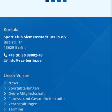
Kontakt
Sport Club Siemensstadt Berlin e.V.
Buolstr. 14
13629 Berlin
+49 (0) 30 38002-40
info@scs-berlin.de
Unser Verein
News
Sportabteilungen
Deine Mitgliedschaft
Fitness- und Gesundheitsstudio
Veranstaltungen
Termine