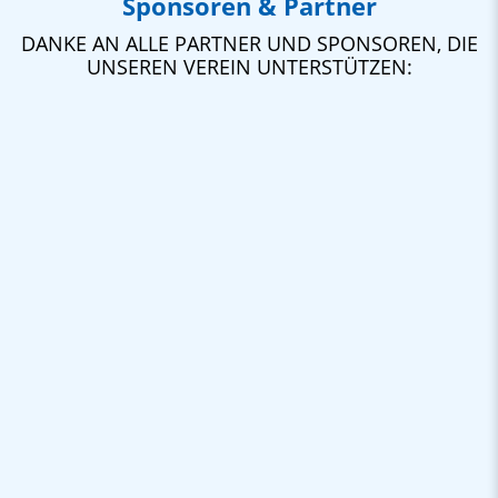
Sponsoren & Partner
DANKE AN ALLE PARTNER UND SPONSOREN, DIE
UNSEREN VEREIN UNTERSTÜTZEN: