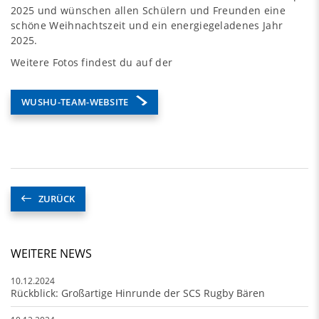
2025 und wünschen allen Schülern und Freunden eine
schöne Weihnachtszeit und ein energiegeladenes Jahr
2025.
Weitere Fotos findest du auf der
WUSHU-TEAM-WEBSITE
ZURÜCK
WEITERE NEWS
10.12.2024
Rückblick: Großartige Hinrunde der SCS Rugby Bären