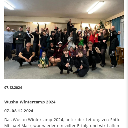
07.12.2024
Wushu Wintercamp 2024
07.-08.12.2024
Das Wushu Wintercamp 2024, unter der Leitung von Shifu
Michael Marx, war wieder ein voller Erfolg und wird allen