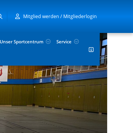
Mitglied werden / Mitgliederlogin
Unser Sportcentrum
Service