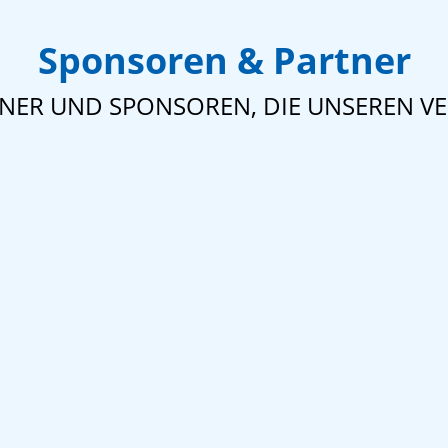
Sponsoren & Partner
TNER UND SPONSOREN, DIE UNSEREN VE