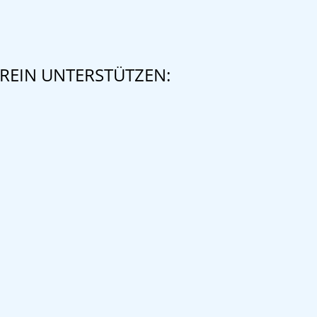
REIN UNTERSTÜTZEN: