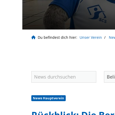
Du befindest dich hier:
Unser Verein
Ne
News Hauptverein
Geschäftsstelle