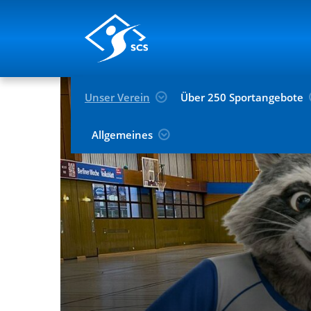
Unser Verein
Über 250 Sportangebote
Allgemeines