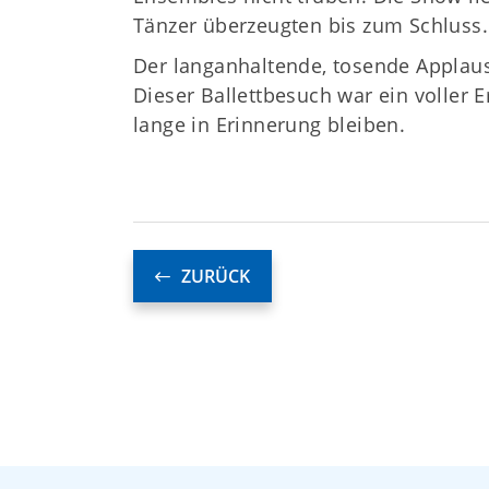
Tänzer überzeugten bis zum Schluss.
Der langanhaltende, tosende Applau
Dieser Ballettbesuch war ein voller 
lange in Erinnerung bleiben.
ZURÜCK