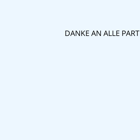
DANKE AN ALLE PAR