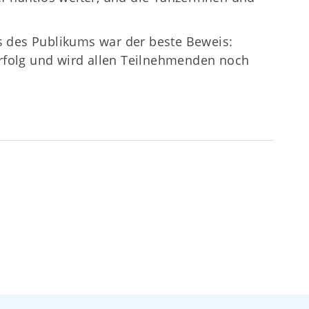
s des Publikums war der beste Beweis:
Erfolg und wird allen Teilnehmenden noch