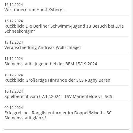
16.12.2024
Wir trauern um Horst Kyborg…
16.12.2024
Rückblick: Die Berliner Schwimm-Jugend zu Besuch bei „Die
Schneekönigin“
13.12.2024
Verabschiedung Andreas Wollschläger
11.12.2024
Siemensstadts Jugend bei der BEM 15/19 2024
10.12.2024
Rückblick: Großartige Hinrunde der SCS Rugby Bären
10.12.2024
Spielbericht vom 07.12.2024 - TSV Marienfelde vs. SCS
09.12.2024
Erfolgreiches Ranglistenturnier im Doppel/Mixed – SC
Siemensstadt glänzt!