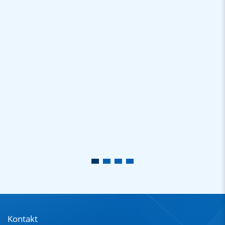
Kontakt