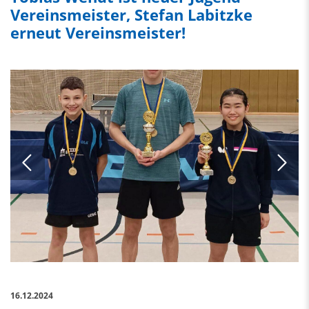
Vereinsmeister, Stefan Labitzke
erneut Vereinsmeister!
16.12.2024