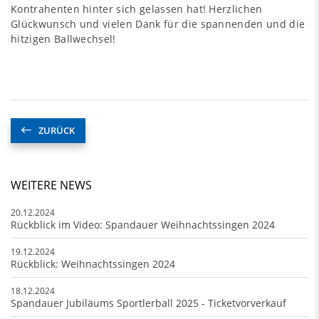
Kontrahenten hinter sich gelassen hat! Herzlichen
Glückwunsch und vielen Dank für die spannenden und die
hitzigen Ballwechsel!
ZURÜCK
WEITERE NEWS
20.12.2024
Rückblick im Video: Spandauer Weihnachtssingen 2024
19.12.2024
Rückblick: Weihnachtssingen 2024
18.12.2024
Spandauer Jubiläums Sportlerball 2025 - Ticketvorverkauf