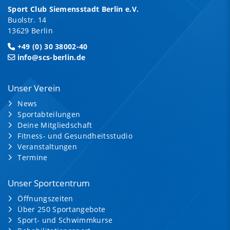
Sport Club Siemensstadt Berlin e.V.
Buolstr. 14
13629 Berlin
+49 (0) 30 38002-40
info@scs-berlin.de
Unser Verein
News
Sportabteilungen
Deine Mitgliedschaft
Fitness- und Gesundheitsstudio
Veranstaltungen
Termine
Unser Sportcentrum
Öffnungszeiten
Über 250 Sportangebote
Sport- und Schwimmkurse