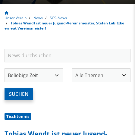
Unser Verein
News
SCS-News
Tobias Wendt ist neuer Jugend-Vereinsmeister, Stefan Labitzke
erneut Vereinsmeister!
Tischtennis
Tobias Wendt ist neuer Jugend-