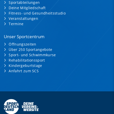
Sportabteilungen
Deine Mitgliedschaft
Fitness- und Gesundheitsstudio
Veranstaltungen
Termine
Unser Sportcentrum
Öffnungszeiten
Über 250 Sportangebote
Sport- und Schwimmkurse
Rehabilitationssport
Kindergeburtstage
Anfahrt zum SCS