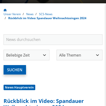
Unser Verein
News
SCS-News
Rückblick im Video: Spandauer Weihnachtssingen 2024
News Hauptverein
Rückblick im Video: Spandauer