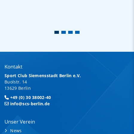
Kontakt
Sport Club Siemensstadt Berlin e.V.
Buolstr. 14
13629 Berlin
+49 (0) 30 38002-40
info@scs-berlin.de
Unser Verein
News