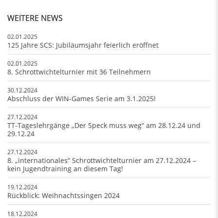
WEITERE NEWS
02.01.2025
125 Jahre SCS: Jubiläumsjahr feierlich eröffnet
02.01.2025
8. Schrottwichtelturnier mit 36 Teilnehmern
30.12.2024
Abschluss der WIN-Games Serie am 3.1.2025!
27.12.2024
TT-Tageslehrgänge „Der Speck muss weg“ am 28.12.24 und
29.12.24
27.12.2024
8. „internationales“ Schrottwichtelturnier am 27.12.2024 –
kein Jugendtraining an diesem Tag!
19.12.2024
Rückblick: Weihnachtssingen 2024
18.12.2024