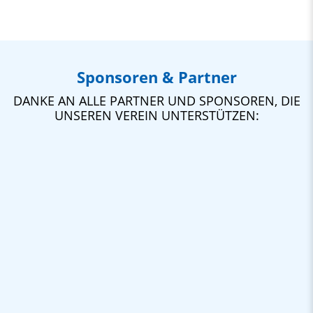
Sponsoren & Partner
DANKE AN ALLE PARTNER UND SPONSOREN, DIE
UNSEREN VEREIN UNTERSTÜTZEN: