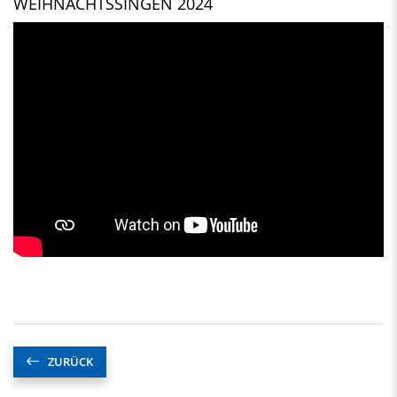
WEIHNACHTSSINGEN 2024
ZURÜCK