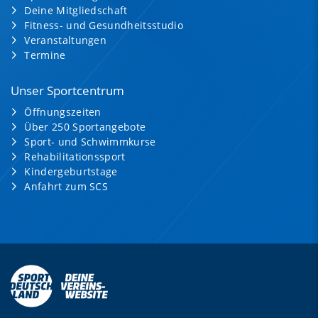
Deine Mitgliedschaft
Fitness- und Gesundheitsstudio
Veranstaltungen
Termine
Unser Sportcentrum
Öffnungszeiten
Über 250 Sportangebote
Sport- und Schwimmkurse
Rehabilitationssport
Kindergeburtstage
Anfahrt zum SCS