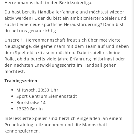
Herrenmannschaft in der Bezirksoberliga.
Du hast bereits Handballerfahrung und möchtest wieder
aktiv werden? Oder du bist ein ambitionierter Spieler und
suchst eine neue sportliche Herausforderung? Dann bist
du bei uns genau richtig.
Unsere 1. Herrenmannschaft freut sich über motivierte
Neuzugänge, die gemeinsam mit dem Team auf und neben
dem Spielfeld aktiv sein möchten. Dabei spielt es keine
Rolle, ob du bereits viele Jahre Erfahrung mitbringst oder
den nächsten Entwicklungsschritt im Handball gehen
möchtest.
Trainingszeiten
Mittwoch, 20:30 Uhr
Sport Centrum Siemensstadt
Buolstraße 14
13629 Berlin
Interessierte Spieler sind herzlich eingeladen, an einem
Probetraining teilzunehmen und die Mannschaft
kennenzulernen.