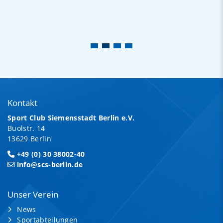
Kontakt
Sport Club Siemensstadt Berlin e.V.
Buolstr. 14
13629 Berlin
+49 (0) 30 38002-40
info@scs-berlin.de
Unser Verein
News
Sportabteilungen