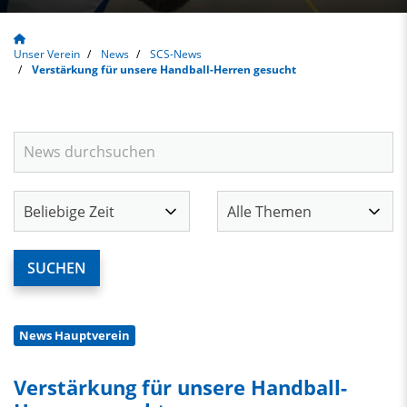
Unser Verein
News
SCS-News
Verstärkung für unsere Handball-Herren gesucht
News Hauptverein
Verstärkung für unsere Handball-