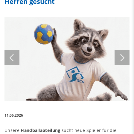
Herren gesucht
11.06.2026
Unsere
Handballabteilung
sucht neue Spieler für die