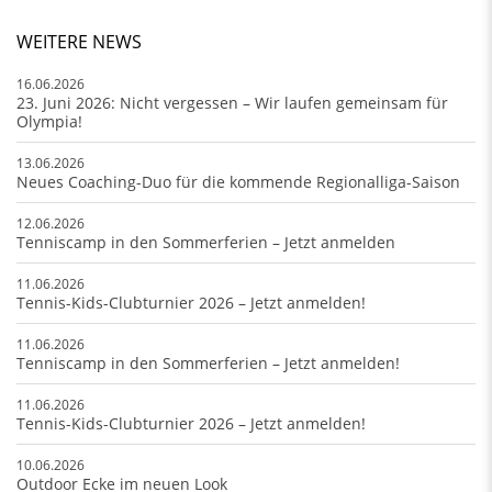
WEITERE NEWS
16.06.2026
23. Juni 2026: Nicht vergessen – Wir laufen gemeinsam für
Olympia!
13.06.2026
Neues Coaching-Duo für die kommende Regionalliga-Saison
12.06.2026
Tenniscamp in den Sommerferien – Jetzt anmelden
11.06.2026
Tennis-Kids-Clubturnier 2026 – Jetzt anmelden!
11.06.2026
Tenniscamp in den Sommerferien – Jetzt anmelden!
11.06.2026
Tennis-Kids-Clubturnier 2026 – Jetzt anmelden!
10.06.2026
Outdoor Ecke im neuen Look