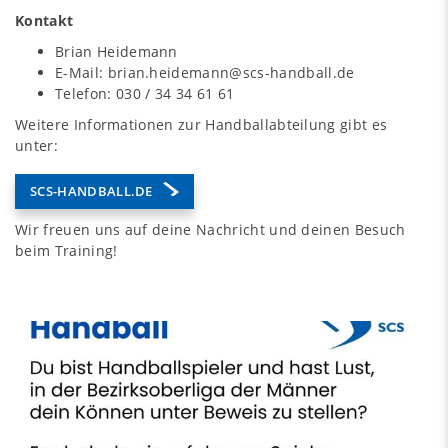
Kontakt
Brian Heidemann
E-Mail: brian.heidemann@scs-handball.de
Telefon: 030 / 34 34 61 61
Weitere Informationen zur Handballabteilung gibt es
unter:
SCS-HANDBALL.DE
Wir freuen uns auf deine Nachricht und deinen Besuch
beim Training!