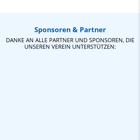
Sponsoren & Partner
DANKE AN ALLE PARTNER UND SPONSOREN, DIE
UNSEREN VEREIN UNTERSTÜTZEN: