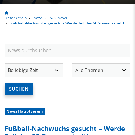
Unser Verein
News
SCS-News
Fußball-Nachwuchs gesucht – Werde Teil des SC Siemensstadt!
News Hauptverein
Fußball-Nachwuchs gesucht – Werde