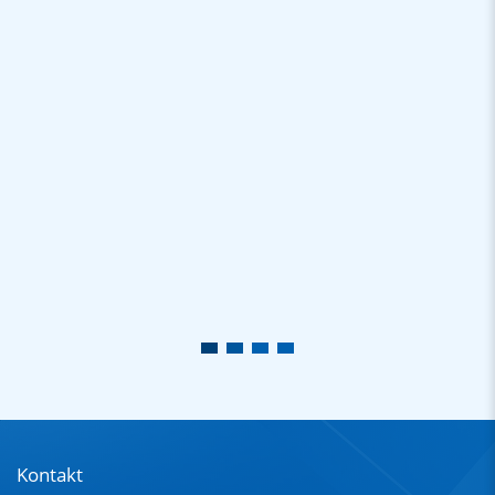
Kontakt