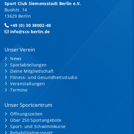
Sport Club Siemensstadt Berlin e.V.
Buolstr. 14
13629 Berlin
+49 (0) 30 38002-40
info@scs-berlin.de
Unser Verein
News
Sportabteilungen
Deine Mitgliedschaft
Fitness- und Gesundheitsstudio
Veranstaltungen
Termine
Unser Sportcentrum
Öffnungszeiten
Über 250 Sportangebote
Sport- und Schwimmkurse
Rehabilitationssport