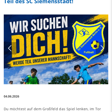
Teil des SC Siemensstadt!
04.06.2026
Du möchtest auf dem Großfeld das Spiel lenken, im Tor