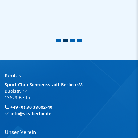
Kontakt
Sport Club Siemensstadt Berlin e.V.
Buolstr. 14
13629 Berlin
+49 (0) 30 38002-40
info@scs-berlin.de
Unser Verein