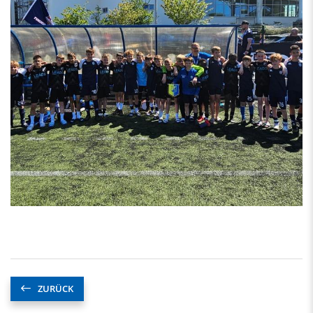
ZURÜCK