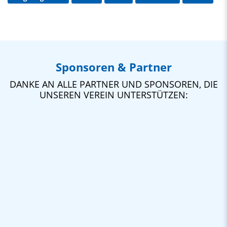
Sponsoren & Partner
DANKE AN ALLE PARTNER UND SPONSOREN, DIE
UNSEREN VEREIN UNTERSTÜTZEN: