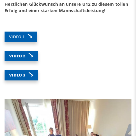
Herzlichen Glückwunsch an unsere U12 zu diesem tollen
Erfolg und einer starken Mannschaftsleistung!
VIDEO 1
VIDEO 2
VIDEO 3