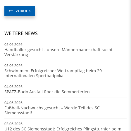
ZURÜCK
WEITERE NEWS
05.06.2026
Handballer gesucht - unsere Männermannschaft sucht
Verstärkung
05.06.2026
Schwimmen: Erfolgreicher Wettkampftag beim 29.
Internationalen Sportbadpokal
04.06.2026
SPATZ-Budo Ausfall über die Sommerferien
04.06.2026
Fußball-Nachwuchs gesucht – Werde Teil des SC
Siemensstadt!
03.06.2026
U12 des SC Siemensstadt: Erfolgreiches Pfingstturnier beim