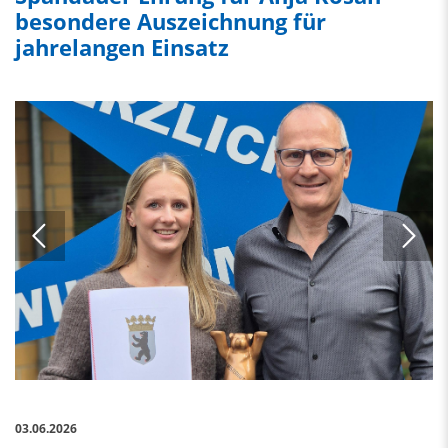
besondere Auszeichnung für
jahrelangen Einsatz
03.06.2026