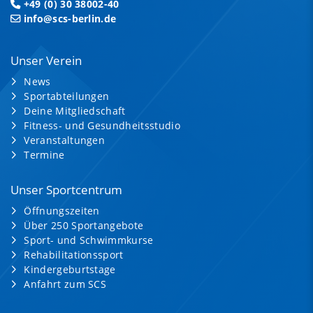
+49 (0) 30 38002-40
info@scs-berlin.de
Unser Verein
News
Sportabteilungen
Deine Mitgliedschaft
Fitness- und Gesundheitsstudio
Veranstaltungen
Termine
Unser Sportcentrum
Öffnungszeiten
Über 250 Sportangebote
Sport- und Schwimmkurse
Rehabilitationssport
Kindergeburtstage
Anfahrt zum SCS