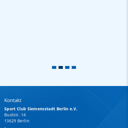
Kontakt
Sport Club Siemensstadt Berlin e.V.
Buolstr. 14
13629 Berlin