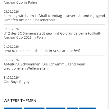
Anchor Cup in Polen
03.06.2026
Samstag wird zum Fußball-Krimitag – Unsere A- und B-Jugend
kämpfen um den Klassenerhalt
02.06.2026
U12 des SC Siemensstadt gewinnt Goldrunde beim Fußball-
Anchor Cup 2026 in Polen
01.06.2026
HYROX Finisher — Thibault in SCS‑Farben! 💙💛
01.06.2026
Abteilung Schwimmen: Die Schwimmjugend beim
traditionellen Wellenreiten!
31.05.2026
Old-Boys Rugby
WEITERE THEMEN