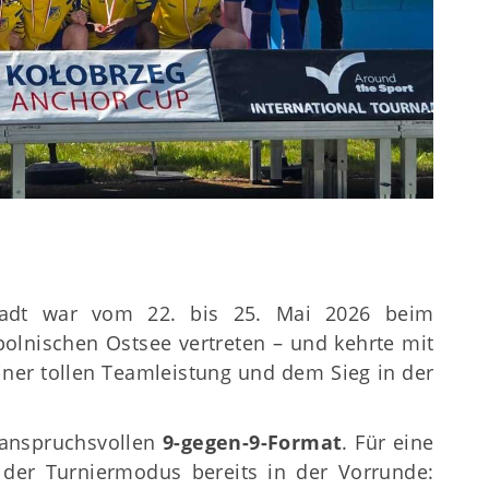
adt war vom 22. bis 25. Mai 2026 beim
olnischen Ostsee vertreten – und kehrte mit
ner tollen Teamleistung und dem Sieg in der
 anspruchsvollen
9-gegen-9-Format
. Für eine
 der Turniermodus bereits in der Vorrunde: