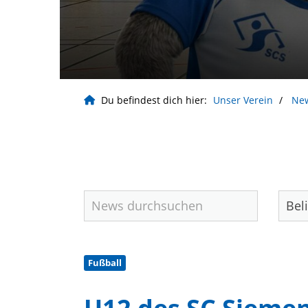
Du befindest dich hier:
Unser Verein
Ne
Fußball
Geschäftsstelle