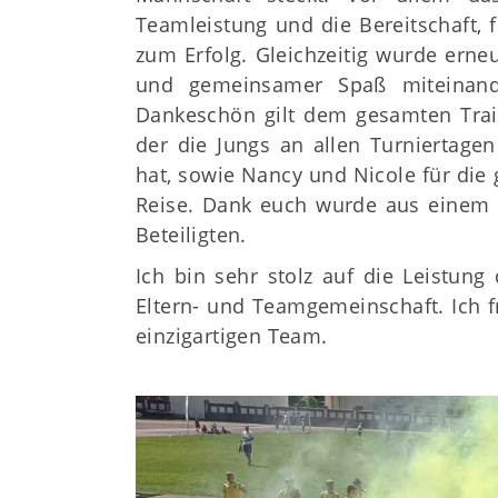
Teamleistung und die Bereitschaft, 
zum Erfolg. Gleichzeitig wurde erneu
und gemeinsamer Spaß miteinand
Dankeschön gilt dem gesamten Trai
der die Jungs an allen Turniertagen
hat, sowie Nancy und Nicole für die
Reise. Dank euch wurde aus einem Tu
Beteiligten.
Ich bin sehr stolz auf die Leistun
Eltern- und Teamgemeinschaft. Ich f
einzigartigen Team.