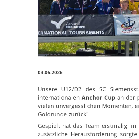
03.06.2026
Unsere U12/D2 des SC Siemensst
internationalen
Anchor Cup
an der p
vielen unvergesslichen Momenten, ei
Goldrunde zurück!
Gespielt hat das Team erstmalig im
zusätzliche Herausforderung sorgte