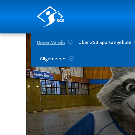
Unser Verein
Über 250 Sportangebote
Allgemeines