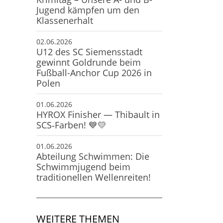
Jugend kämpfen um den
Klassenerhalt
02.06.2026
U12 des SC Siemensstadt
gewinnt Goldrunde beim
Fußball-Anchor Cup 2026 in
Polen
01.06.2026
HYROX Finisher — Thibault in
SCS‑Farben! 💙💛
01.06.2026
Abteilung Schwimmen: Die
Schwimmjugend beim
traditionellen Wellenreiten!
WEITERE THEMEN