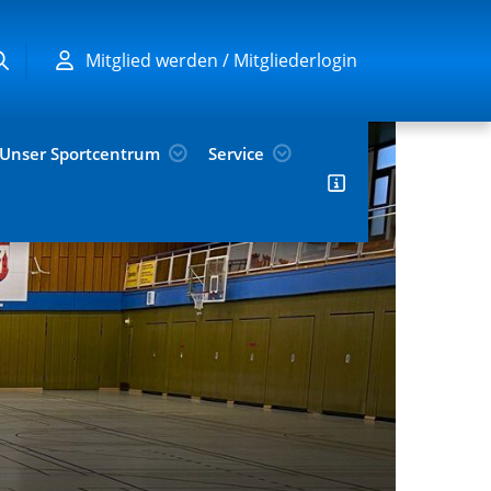
Mitglied werden / Mitgliederlogin
Unser Sportcentrum
Service