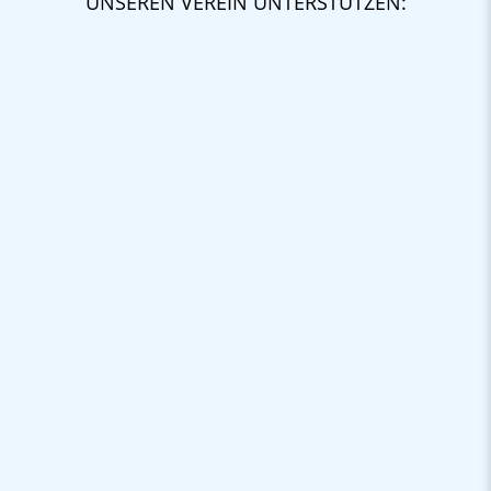
UNSEREN VEREIN UNTERSTÜTZEN: