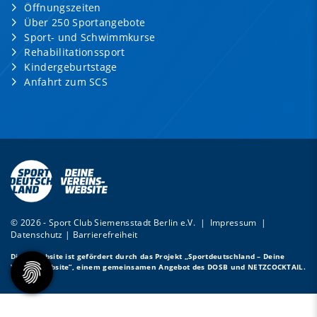
Öffnungszeiten
Über 250 Sportangebote
Sport- und Schwimmkurse
Rehabilitationssport
Kindergeburtstage
Anfahrt zum SCS
© 2026 - Sport Club Siemensstadt Berlin e.V. |
Impressum
|
Datenschutz
|
Barrierefreiheit
Diese Website ist gefördert durch das Projekt
„Sportdeutschland – Deine
Vereinswebsite”
, einem gemeinsamen Angebot des DOSB und NETZCOCKTAIL.