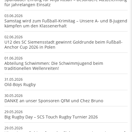
für jahrelangen Einsatz
03.06.2026
Samstag wird zum Fußball-Krimitag – Unsere A- und B-Jugend
kämpfen um den Klassenerhalt
02.06.2026
U12 des SC Siemensstadt gewinnt Goldrunde beim Fußball-
Anchor Cup 2026 in Polen
01.06.2026
Abteilung Schwimmen: Die Schwimmjugend beim
traditionellen Wellenreiten!
31.05.2026
Old-Boys Rugby
30.05.2026
DANKE an unser Sponsoren QFM und Chez Bruno
29.05.2026
Big Rugby Day – SCS Touch Rugby Turnier 2026
29.05.2026