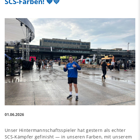
SCS‑Farben! 💙💛
01.06.2026
Unser Hintermannschaftsspieler hat gestern als echter
SCS‑Kämpfer gefinisht — in unseren Farben, mit unserem