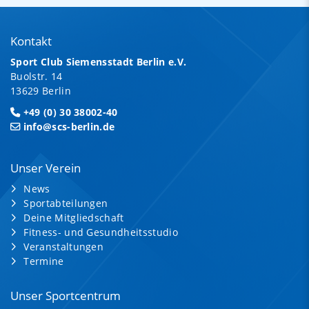
Kontakt
Sport Club Siemensstadt Berlin e.V.
Buolstr. 14
13629 Berlin
+49 (0) 30 38002-40
info@scs-berlin.de
Unser Verein
News
Sportabteilungen
Deine Mitgliedschaft
Fitness- und Gesundheitsstudio
Veranstaltungen
Termine
Unser Sportcentrum