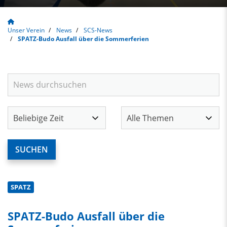
Unser Verein
News
SCS-News
SPATZ-Budo Ausfall über die Sommerferien
SPATZ
SPATZ-Budo Ausfall über die