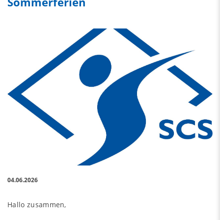
Sommerferien
04.06.2026
Hallo zusammen,