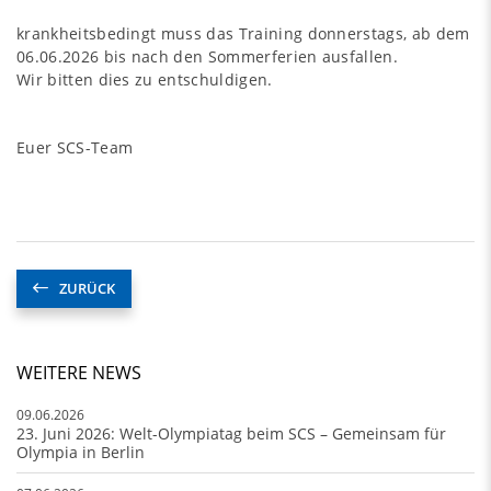
krankheitsbedingt muss das Training donnerstags, ab dem
06.06.2026 bis nach den Sommerferien ausfallen.
Wir bitten dies zu entschuldigen.
Euer SCS-Team
ZURÜCK
WEITERE NEWS
09.06.2026
23. Juni 2026: Welt-Olympiatag beim SCS – Gemeinsam für
Olympia in Berlin