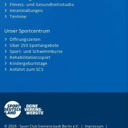
Fitness- und Gesundheitsstudio
Veranstaltungen
Termine
Unser Sportcentrum
Öffnungszeiten
Über 250 Sportangebote
Sport- und Schwimmkurse
Rehabilitationssport
Kindergeburtstage
Anfahrt zum SCS
© 2026 - Sport Club Siemensstadt Berlin e.V. |
Impressum
|