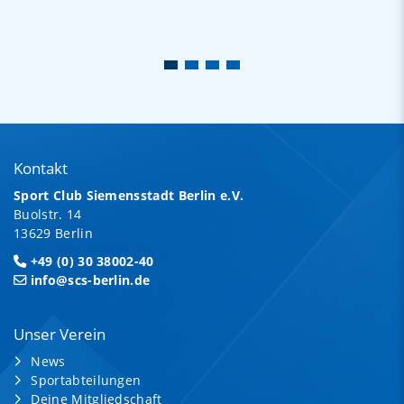
Kontakt
Sport Club Siemensstadt Berlin e.V.
Buolstr. 14
13629 Berlin
+49 (0) 30 38002-40
info@scs-berlin.de
Unser Verein
News
Sportabteilungen
Deine Mitgliedschaft