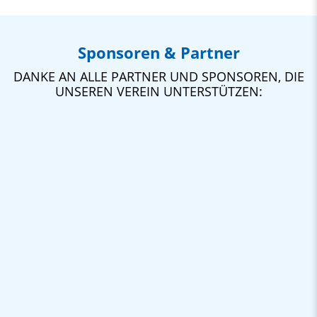
Sponsoren & Partner
DANKE AN ALLE PARTNER UND SPONSOREN, DIE
UNSEREN VEREIN UNTERSTÜTZEN: